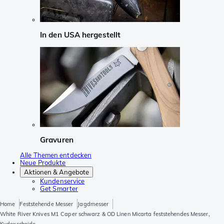
In den USA hergestellt
Gravuren
Alle Themen entdecken
Neue Produkte
Aktionen & Angebote
Kundenservice
Get Smarter
Home
Feststehende Messer
Jagdmesser
White River Knives M1 Caper schwarz & OD Linen Micarta feststehendes Messer,