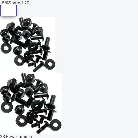
-
8 %
Spare
1,20
28 Bewertungen