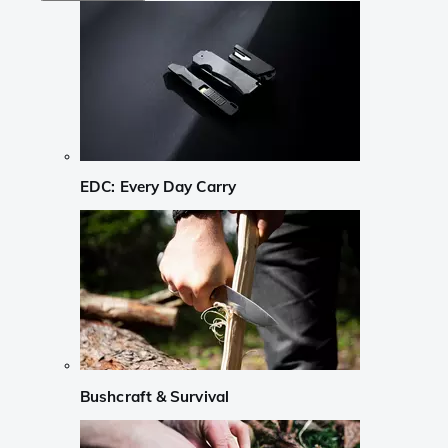
EDC: Every Day Carry
Bushcraft & Survival