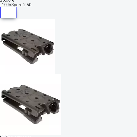
-
10 %
Spare
2,50