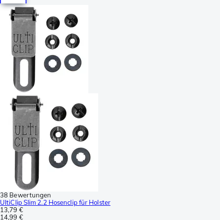
38 Bewertungen
UltiClip Slim 2.2 Hosenclip für Holster
13,79 €
14,99 €