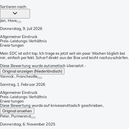
Sortieren nach
:
Jan
, Hove
Donnerstag, 9. Juli 2026
Allgemeiner Eindruck
Preis-Leistungs-Verhältnis
Erwartungen
Mein EDC ist echt top. Ich trage es jetzt seit ein paar Wochen täglich bei
mir, einfach perfekt. Scharf direkt aus der Box und leicht nachzuschärfen.
Diese Bewertung wurde automatisch übersetzt -
Original anzeigen (Niederländisch)
Yannick
, Francheville
Sonntag, 1. Februar 2026
Allgemeiner Eindruck
Preis-Leistungs-Verhältnis
Erwartungen
Diese Bewertung wurde auf knivesandtools.fr geschrieben,
Original ansehen
Peter
, Purmerend
Donnerstag, 6. November 2025