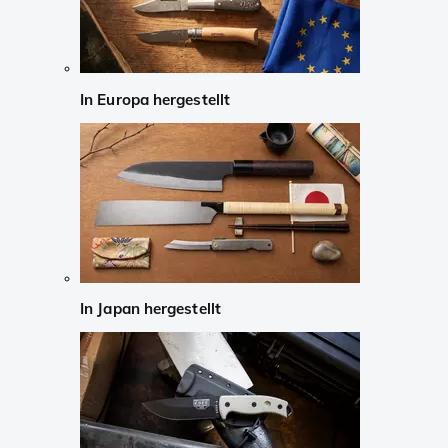
In Europa hergestellt
In Japan hergestellt