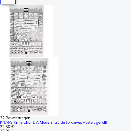
22 Bewertungen
KNAFS Knife Chart: A Modern Guide to Knives Poster, gerollt
22,50 €
25,00 €