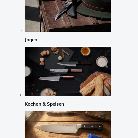
Jagen
Kochen & Speisen