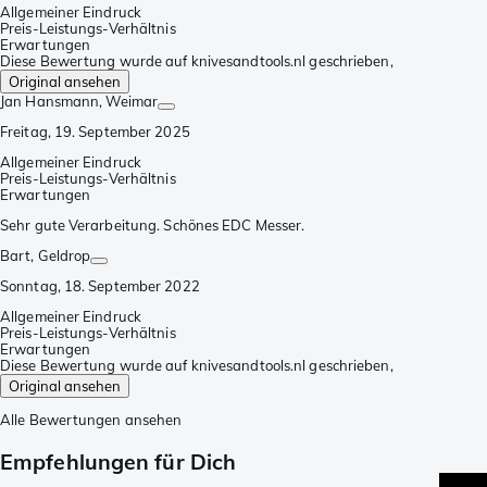
Allgemeiner Eindruck
Preis-Leistungs-Verhältnis
Erwartungen
Diese Bewertung wurde auf knivesandtools.nl geschrieben,
Original ansehen
Jan Hansmann
, Weimar
Freitag, 19. September 2025
Allgemeiner Eindruck
Preis-Leistungs-Verhältnis
Erwartungen
Sehr gute Verarbeitung. Schönes EDC Messer.
Bart
, Geldrop
Sonntag, 18. September 2022
Allgemeiner Eindruck
Preis-Leistungs-Verhältnis
Erwartungen
Diese Bewertung wurde auf knivesandtools.nl geschrieben,
Original ansehen
Alle Bewertungen ansehen
Empfehlungen für Dich