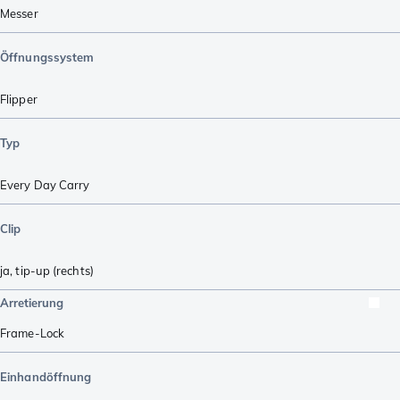
Messer
Öffnungssystem
Flipper
Typ
Every Day Carry
Clip
ja, tip-up (rechts)
Arretierung
Frame-Lock
Einhandöffnung