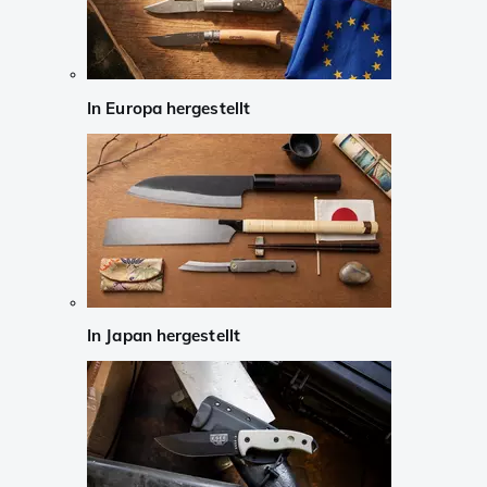
In Europa hergestellt
In Japan hergestellt