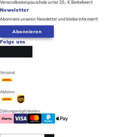
Versandkostenpauschale unter 20,- € Bestellwert
Newsletter
Abonniere unseren Newsletter und bleibe informiert!
Abonnieren
Folge uns
Versand
Abholen
Zahlungsmöglichkeiten