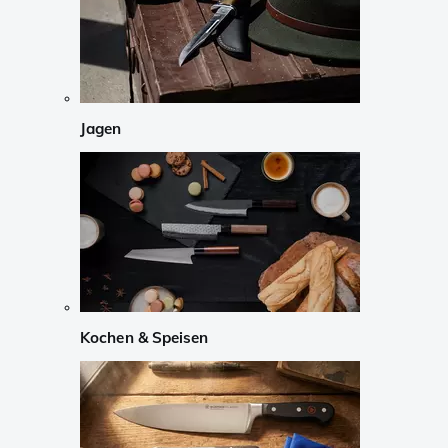
Jagen
Kochen & Speisen