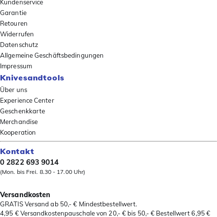
Kundenservice
Garantie
Retouren
Widerrufen
Datenschutz
Allgemeine Geschäftsbedingungen
Impressum
Knivesandtools
Über uns
Experience Center
Geschenkkarte
Merchandise
Kooperation
Kontakt
0 2822 693 9014
(Mon. bis Frei. 8.30 - 17.00 Uhr)
Versandkosten
GRATIS Versand ab 50,- € Mindestbestellwert.
4,95 € Versandkostenpauschale von 20,- € bis 50,- € Bestellwert 6,95 €