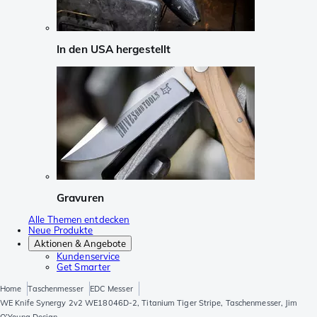
In den USA hergestellt
Gravuren
Alle Themen entdecken
Neue Produkte
Aktionen & Angebote
Kundenservice
Get Smarter
Home
Taschenmesser
EDC Messer
WE Knife Synergy 2v2 WE18046D-2, Titanium Tiger Stripe, Taschenmesser, Jim