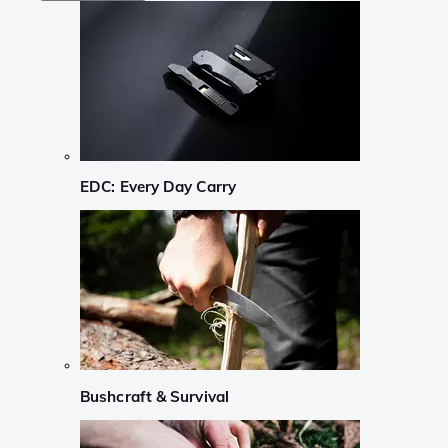
EDC: Every Day Carry
Bushcraft & Survival