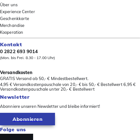
Über uns
Experience Center
Geschenkkarte
Merchandise
Kooperation
Kontakt
0 2822 693 9014
(Mon. bis Frei. 8.30 - 17.00 Uhr)
Versandkosten
GRATIS Versand ab 50,- € Mindestbestellwert.
4,95 € Versandkostenpauschale von 20,- € bis 50,- € Bestellwert 6,95 €
Versandkostenpauschale unter 20,- € Bestellwert
Newsletter
Abonniere unseren Newsletter und bleibe informiert!
Abonnieren
Folge uns