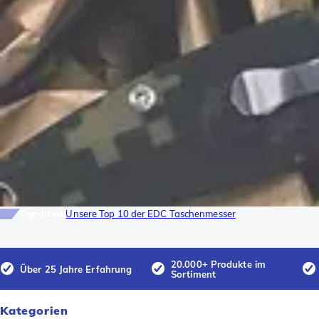
Top-Liste
Unsere Top 10 der EDC Taschenmesser
20.000+ Produkte im
Über 25 Jahre Erfahrung
Sortiment
Kategorien