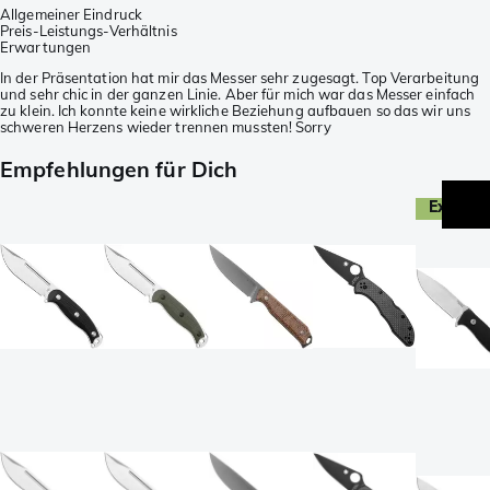
Allgemeiner Eindruck
Preis-Leistungs-Verhältnis
Erwartungen
In der Präsentation hat mir das Messer sehr zugesagt. Top Verarbeitung
und sehr chic in der ganzen Linie. Aber für mich war das Messer einfach
zu klein. Ich konnte keine wirkliche Beziehung aufbauen so das wir uns
schweren Herzens wieder trennen mussten! Sorry
Empfehlungen für Dich
Exclusi