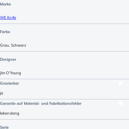
Marke
WE Knife
Farbe
Grau
,
Schwarz
Designer
Jim O'Young
Gravierbar
ja
Garantie auf Material- und Fabrikationsfehler
lebenslang
Serie