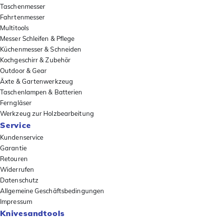
Taschenmesser
Fahrtenmesser
Multitools
Messer Schleifen & Pflege
Küchenmesser & Schneiden
Kochgeschirr & Zubehör
Outdoor & Gear
Äxte & Gartenwerkzeug
Taschenlampen & Batterien
Ferngläser
Werkzeug zur Holzbearbeitung
Service
Kundenservice
Garantie
Retouren
Widerrufen
Datenschutz
Allgemeine Geschäftsbedingungen
Impressum
Knivesandtools