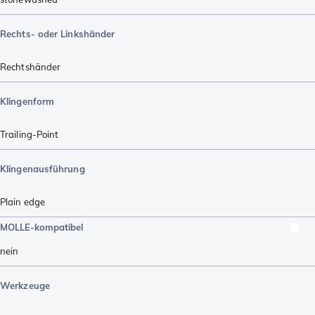
Rechts- oder Linkshänder
Rechtshänder
Klingenform
Trailing-Point
Klingenausführung
Plain edge
MOLLE-kompatibel
nein
Werkzeuge