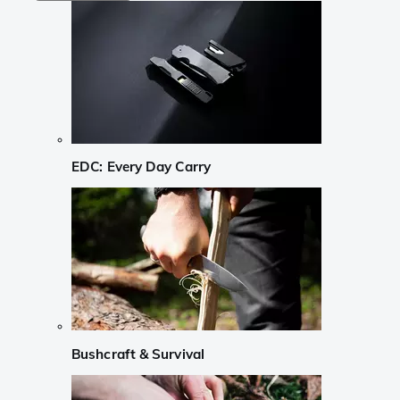
EDC: Every Day Carry
Bushcraft & Survival