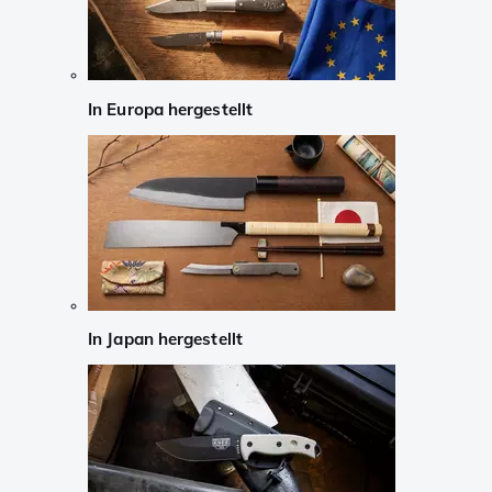
In Europa hergestellt
In Japan hergestellt