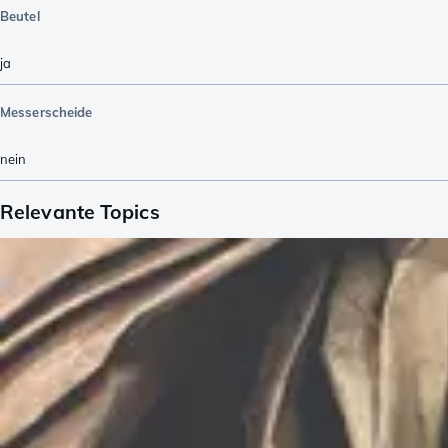
Beutel
ja
Messerscheide
nein
Relevante Topics