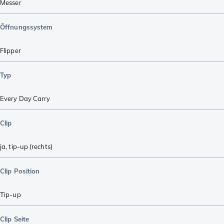
Messer
Öffnungssystem
Flipper
Typ
Every Day Carry
Clip
ja, tip-up (rechts)
Clip Position
Tip-up
Clip Seite