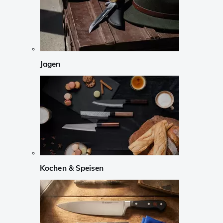
Jagen
Kochen & Speisen