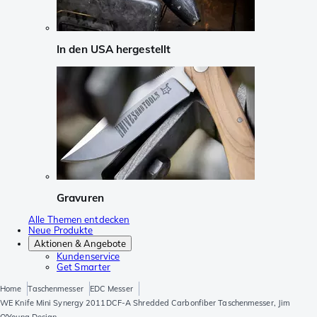
In den USA hergestellt
Gravuren
Alle Themen entdecken
Neue Produkte
Aktionen & Angebote
Kundenservice
Get Smarter
Home
Taschenmesser
EDC Messer
WE Knife Mini Synergy 2011DCF-A Shredded Carbonfiber Taschenmesser, Jim