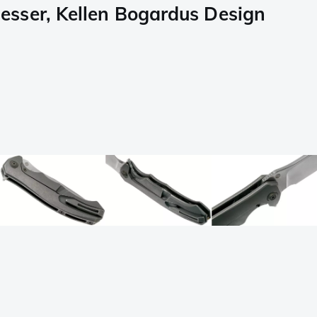
sser, Kellen Bogardus Design