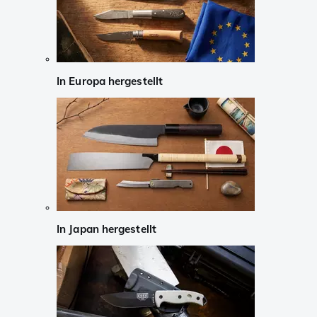
In Europa hergestellt
In Japan hergestellt