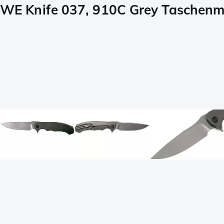
WE Knife 037, 910C Grey Taschenme