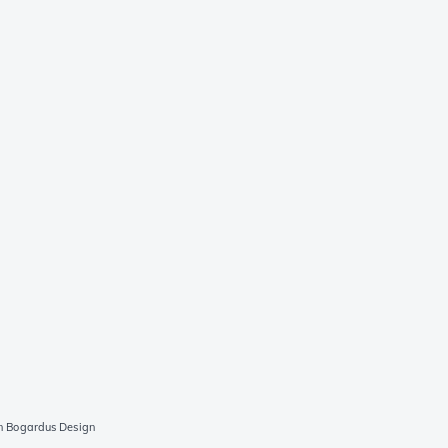
n Bogardus Design