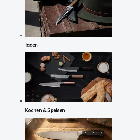
Jagen
Kochen & Speisen