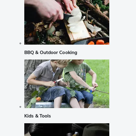
BBQ & Outdoor Cooking
Kids & Tools