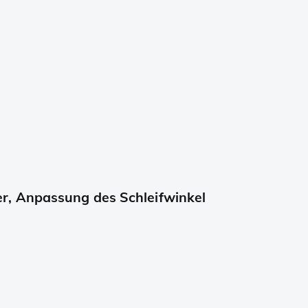
r, Anpassung des Schleifwinkel