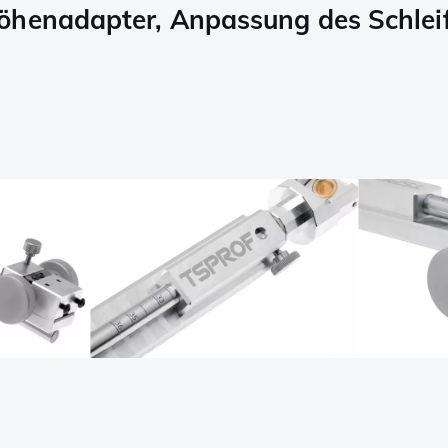
öhenadapter, Anpassung des Schlei