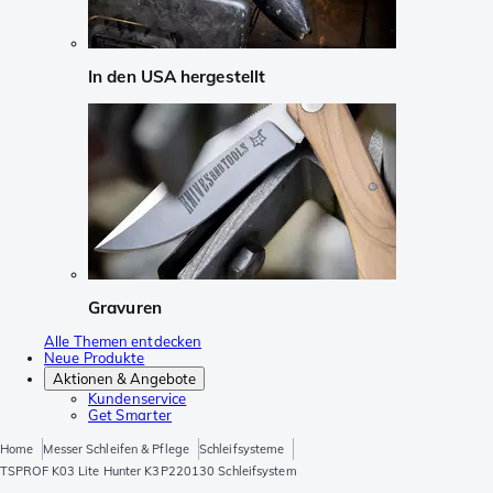
In den USA hergestellt
Gravuren
Alle Themen entdecken
Neue Produkte
Aktionen & Angebote
Kundenservice
Get Smarter
Home
Messer Schleifen & Pflege
Schleifsysteme
TSPROF K03 Lite Hunter K3P220130 Schleifsystem