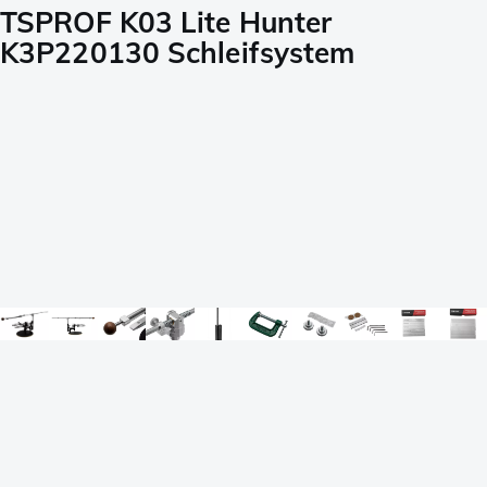
TSPROF K03 Lite Hunter
K3P220130 Schleifsystem