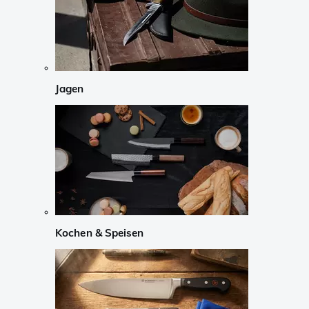
Jagen
Kochen & Speisen