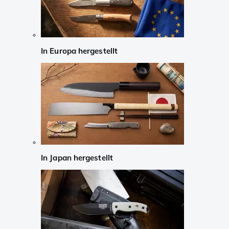
In Europa hergestellt
In Japan hergestellt