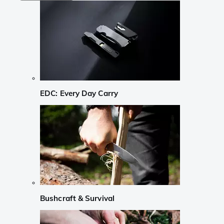
EDC: Every Day Carry
Bushcraft & Survival