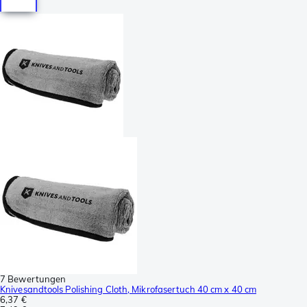
7 Bewertungen
Knivesandtools Polishing Cloth, Mikrofasertuch 40 cm x 40 cm
6,37 €