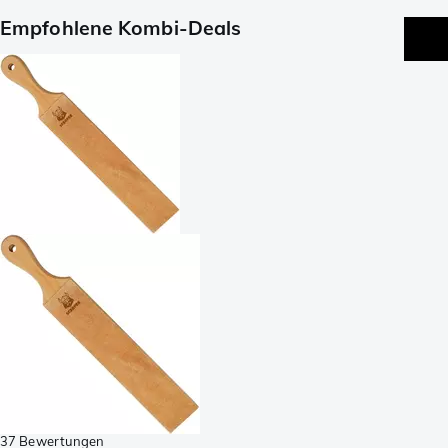
Empfohlene Kombi-Deals
37 Bewertungen