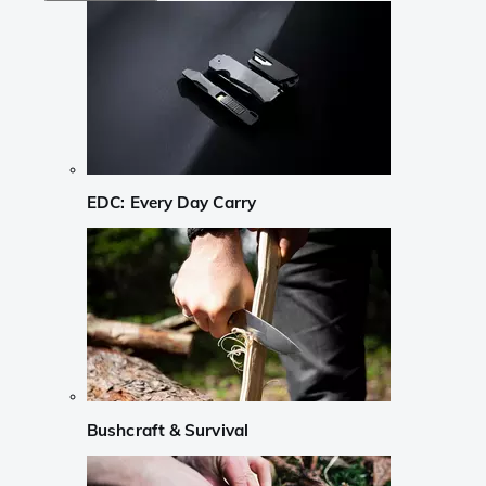
EDC: Every Day Carry
Bushcraft & Survival