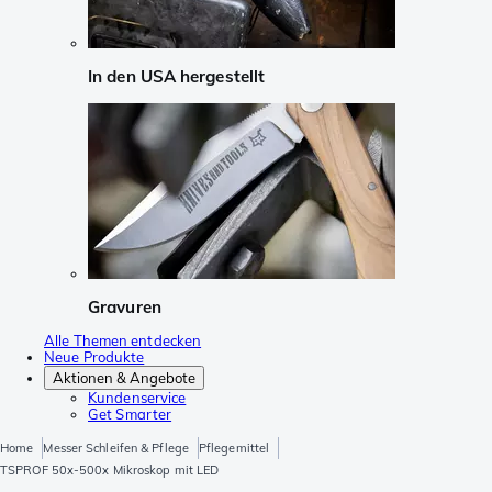
In den USA hergestellt
Gravuren
Alle Themen entdecken
Neue Produkte
Aktionen & Angebote
Kundenservice
Get Smarter
Home
Messer Schleifen & Pflege
Pflegemittel
TSPROF 50x-500x Mikroskop mit LED