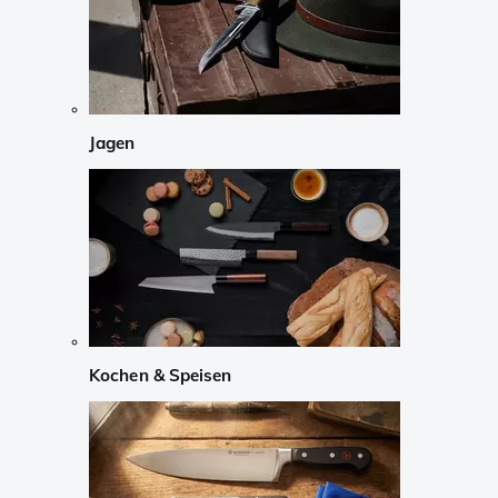
Jagen
Kochen & Speisen