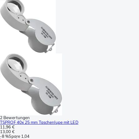
2 Bewertungen
TSPROF 40x 25 mm Taschenlupe mit LED
11,96 €
13,00 €
-
8 %
Spare
1,04