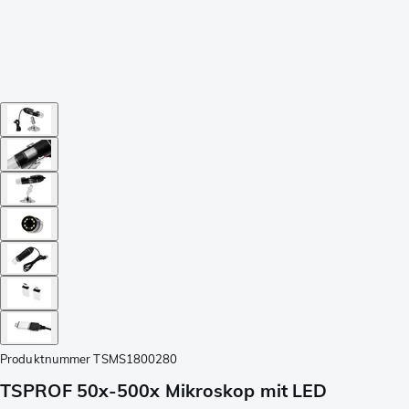
Produktnummer
TSMS1800280
TSPROF 50x-500x Mikroskop mit LED