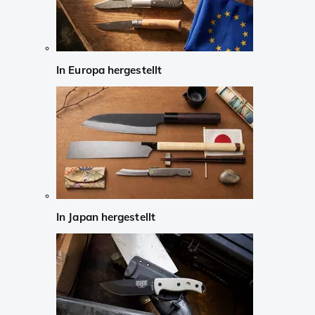
In Europa hergestellt
In Japan hergestellt