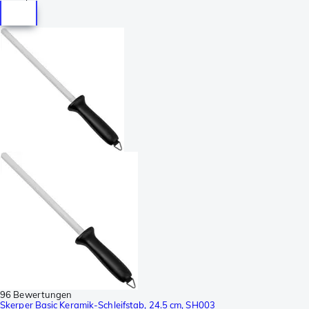
96 Bewertungen
Skerper Basic Keramik-Schleifstab, 24.5 cm, SH003