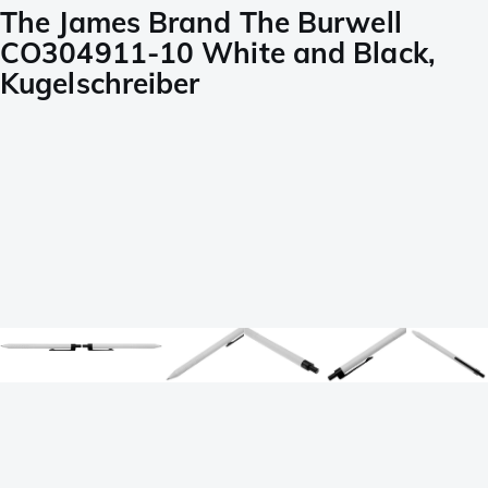
The James Brand The Burwell
CO304911-10 White and Black,
Kugelschreiber