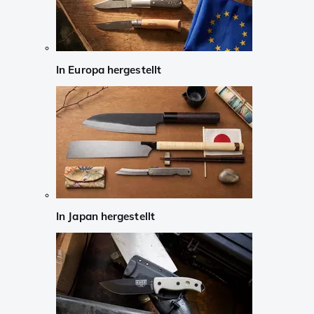
In Europa hergestellt
In Japan hergestellt