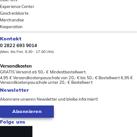
Experience Center
Geschenkkarte
Merchandise
Kooperation
Kontakt
0 2822 693 9014
(Mon. bis Frei. 8.30 - 17.00 Uhr)
Versandkosten
GRATIS Versand ab 50,- € Mindestbestellwert.
4,95 € Versandkostenpauschale von 20,- € bis 50,- € Bestellwert 6,95 €
Versandkostenpauschale unter 20,- € Bestellwert
Newsletter
Abonniere unseren Newsletter und bleibe informiert!
Abonnieren
Folge uns