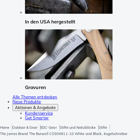
In den USA hergestellt
Gravuren
Alle Themen entdecken
Neue Produkte
Aktionen & Angebote
Kundenservice
Get Smarter
Home
Outdoor & Gear
EDC-Gear
Stifte und Notizblöcke
Stifte
The James Brand The Burwell CO304911-10 White and Black, Kugelschreiber