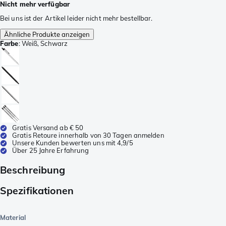
Nicht mehr verfügbar
Bei uns ist der Artikel leider nicht mehr bestellbar.
Ähnliche Produkte anzeigen
Farbe
:
Weiß, Schwarz
Gratis Versand ab € 50
Gratis Retoure innerhalb von 30 Tagen anmelden
Unsere Kunden bewerten uns mit 4,9/5
Über 25 Jahre Erfahrung
Beschreibung
Spezifikationen
Material