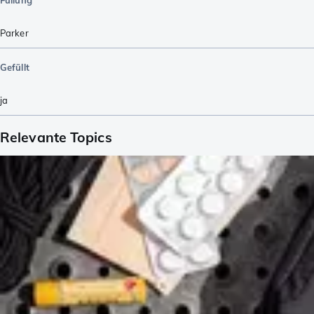
Parker
Gefüllt
ja
Relevante Topics