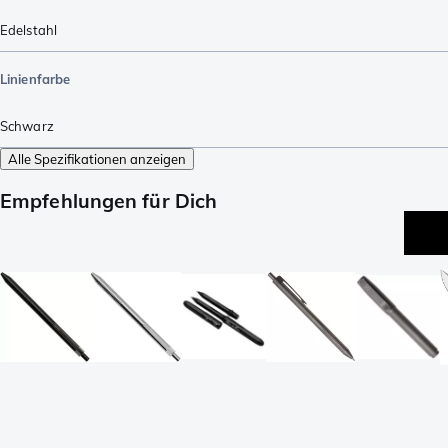
Edelstahl
Linienfarbe
Schwarz
Alle Spezifikationen anzeigen
Empfehlungen für Dich