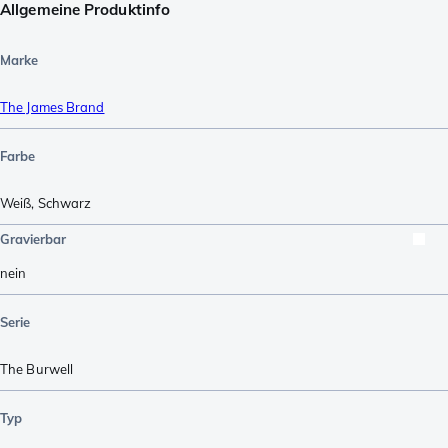
Allgemeine Produktinfo
Marke
The James Brand
Farbe
Weiß
,
Schwarz
Gravierbar
nein
Serie
The Burwell
Typ