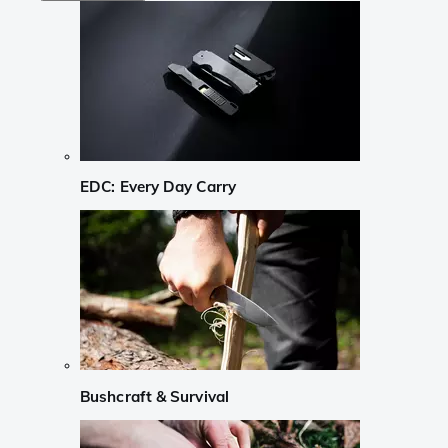
EDC: Every Day Carry
Bushcraft & Survival