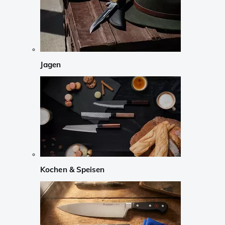
Jagen
Kochen & Speisen