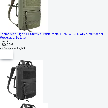
Tasmanian Tiger TT Survival Pack Pack, TT7516-331, Olive, taktischer
Rucksack, 16 Liter
167,40 €
180,00 €
-
7 %
Spare
12,60