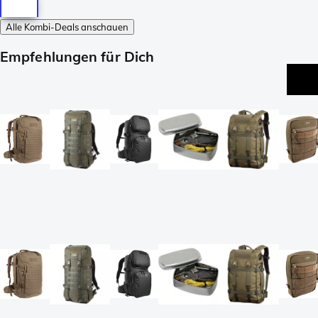
Alle Kombi-Deals anschauen
Empfehlungen für Dich