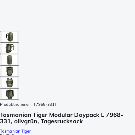
Produktnummer
TT7968-331T
Tasmanian Tiger Modular Daypack L 7968-
331, olivgrün, Tagesrucksack
Tasmanian Tiger