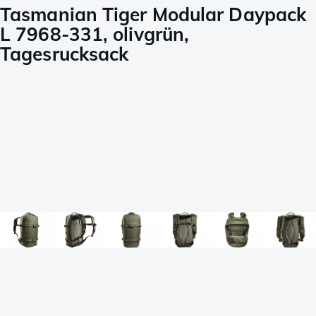
Tasmanian Tiger Modular Daypack
L 7968-331, olivgrün,
Tagesrucksack