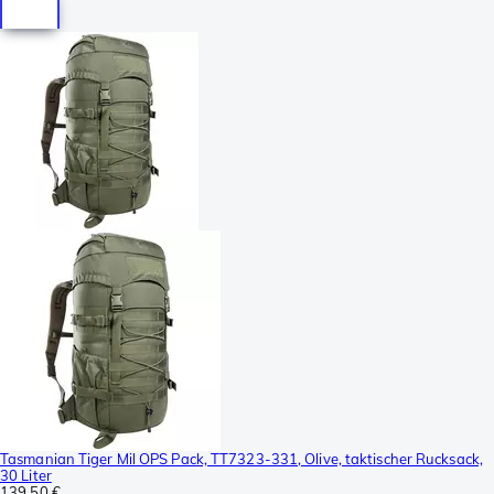
Tasmanian Tiger Mil OPS Pack, TT7323-331, Olive, taktischer Rucksack,
30 Liter
139,50 €