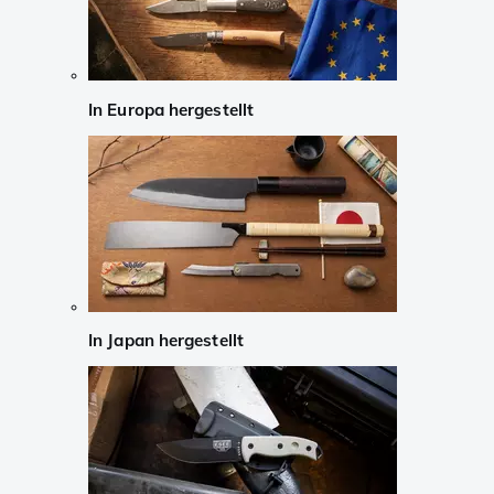
In Europa hergestellt
In Japan hergestellt