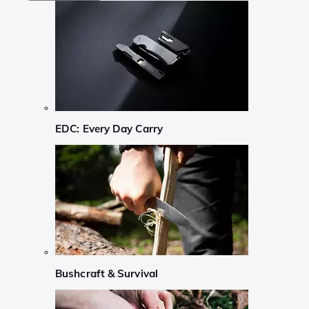
EDC: Every Day Carry
Bushcraft & Survival