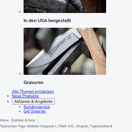
In den USA hergestellt
Gravuren
Alle Themen entdecken
Neue Produkte
Aktionen & Angebote
Kundenservice
Get Smarter
Home
Outdoor & Gear
Tasmanian Tiger Modular Daypack L 7968-331, olivgrün, Tagesrucksack