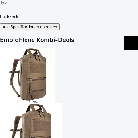
Typ
Ruckzack
Alle Spezifikationen anzeigen
Empfohlene Kombi-Deals