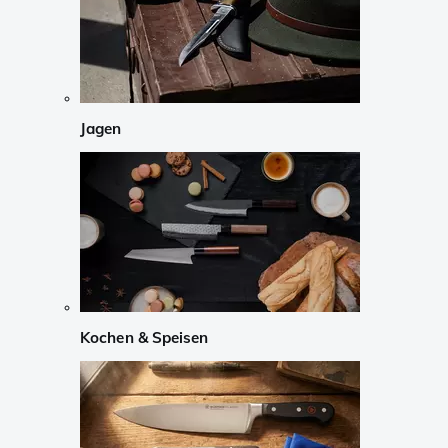
Jagen
Kochen & Speisen