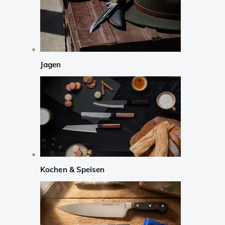
Jagen
Kochen & Speisen