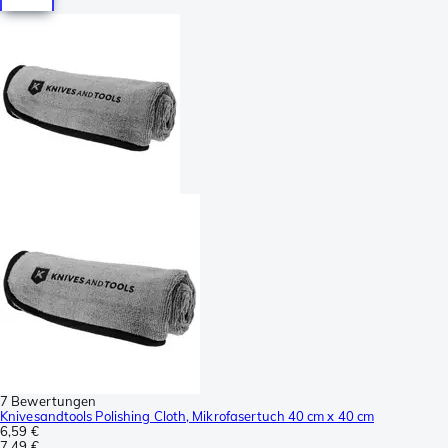
7 Bewertungen
Knivesandtools Polishing Cloth, Mikrofasertuch 40 cm x 40 cm
6,59 €
7,49 €