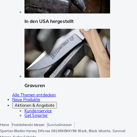
In den USA hergestellt
Gravuren
Alle Themen entdecken
Neue Produkte
Aktionen & Angebote
Kundenservice
Get Smarter
Home
Feststehende Messer
Survivalmesser
Spartan Blades Harsey Difensa SB19BKBKKYBK Black, Black Micarta, Survival