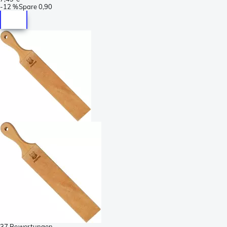
-
12 %
Spare
0,90
37 Bewertungen