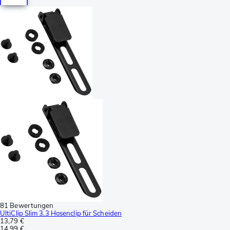
81 Bewertungen
UltiClip Slim 3.3 Hosenclip für Scheiden
13,79 €
14,99 €