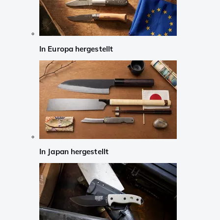
In Europa hergestellt
In Japan hergestellt