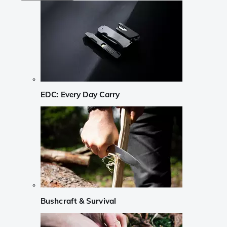
EDC: Every Day Carry
Bushcraft & Survival