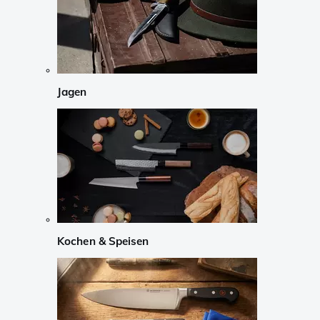
Jagen
Kochen & Speisen