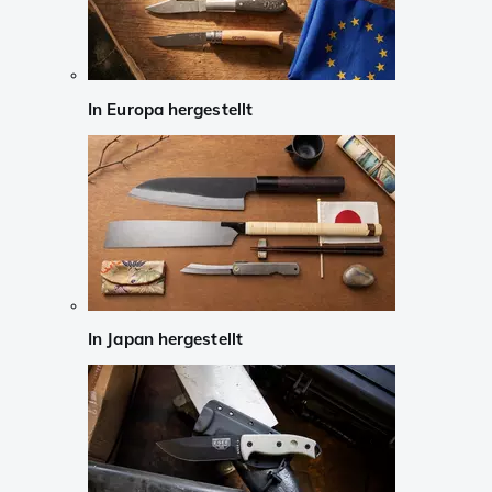
In Europa hergestellt
In Japan hergestellt