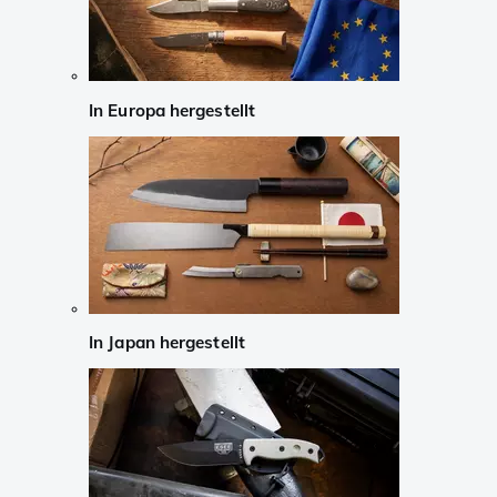
In Europa hergestellt
In Japan hergestellt