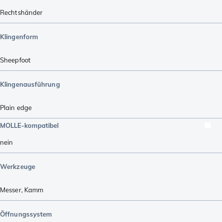
Rechtshänder
Klingenform
Sheepfoot
Klingenausführung
Plain edge
MOLLE-kompatibel
nein
Werkzeuge
Messer
,
Kamm
Öffnungssystem