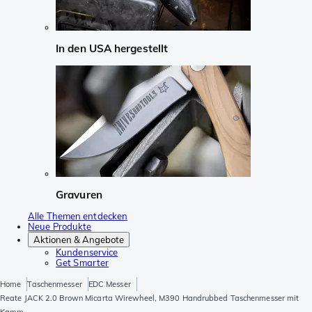
In den USA hergestellt
Gravuren
Alle Themen entdecken
Neue Produkte
Aktionen & Angebote
Kundenservice
Get Smarter
Home
Taschenmesser
EDC Messer
Reate JACK 2.0 Brown Micarta Wirewheel, M390 Handrubbed Taschenmesser mit