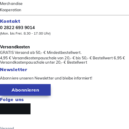
Merchandise
Kooperation
Kontakt
0 2822 693 9014
(Mon. bis Frei. 8.30 - 17.00 Uhr)
Versandkosten
GRATIS Versand ab 50,- € Mindestbestellwert.
4,95 € Versandkostenpauschale von 20,- € bis 50,- € Bestellwert 6,95 €
Versandkostenpauschale unter 20,- € Bestellwert
Newsletter
Abonniere unseren Newsletter und bleibe informiert!
Abonnieren
Folge uns
Versand