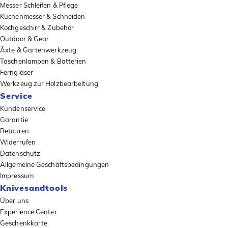
Messer Schleifen & Pflege
Küchenmesser & Schneiden
Kochgeschirr & Zubehör
Outdoor & Gear
Äxte & Gartenwerkzeug
Taschenlampen & Batterien
Ferngläser
Werkzeug zur Holzbearbeitung
Service
Kundenservice
Garantie
Retouren
Widerrufen
Datenschutz
Allgemeine Geschäftsbedingungen
Impressum
Knivesandtools
Über uns
Experience Center
Geschenkkarte