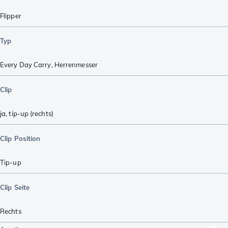
Flipper
Typ
Every Day Carry
,
Herrenmesser
Clip
ja, tip-up (rechts)
Clip Position
Tip-up
Clip Seite
Rechts