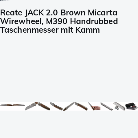
Kamm
Reate JACK 2.0 Brown Micarta
Wirewheel, M390 Handrubbed
Taschenmesser mit Kamm