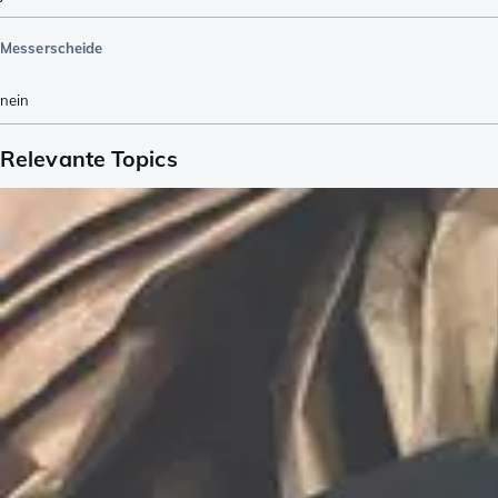
Messerscheide
nein
Relevante Topics