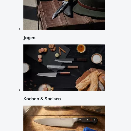
Jagen
Kochen & Speisen