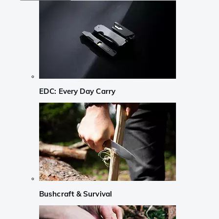
EDC: Every Day Carry
Bushcraft & Survival