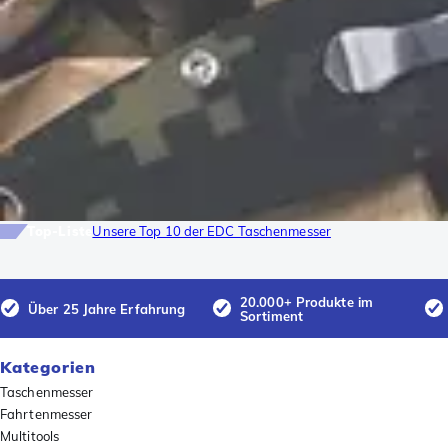
Top-Liste
Unsere Top 10 der EDC Taschenmesser
20.000+ Produkte im
Über 25 Jahre Erfahrung
Sortiment
Kategorien
Taschenmesser
Fahrtenmesser
Multitools