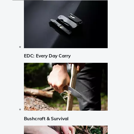
EDC: Every Day Carry
Bushcraft & Survival