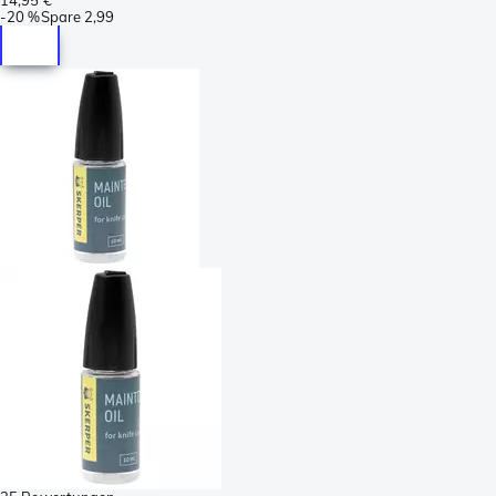
-
20 %
Spare
2,99