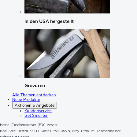
In den USA hergestellt
Gravuren
Alle Themen entdecken
Neue Produkte
Aktionen & Angebote
Kundenservice
Get Smarter
Home
Taschenmesser
EDC Messer
Real Steel Destra 7221T Satin CPM S35VN, Grey Titanium, Taschenmesser,