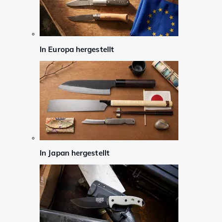
In Europa hergestellt
In Japan hergestellt