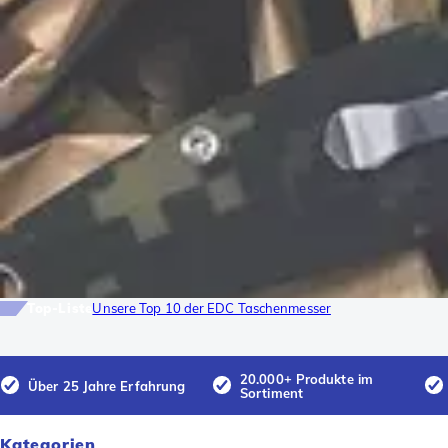
Top-Liste
Unsere Top 10 der EDC Taschenmesser
20.000+ Produkte im
Über 25 Jahre Erfahrung
Sortiment
Kategorien