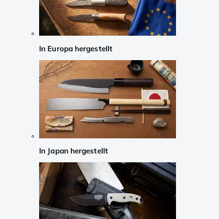
In Europa hergestellt
In Japan hergestellt