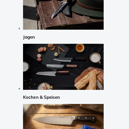
Jagen
Kochen & Speisen