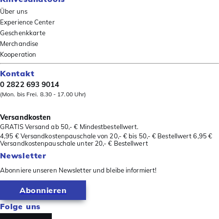
Über uns
Experience Center
Geschenkkarte
Merchandise
Kooperation
Kontakt
0 2822 693 9014
(Mon. bis Frei. 8.30 - 17.00 Uhr)
Versandkosten
GRATIS Versand ab 50,- € Mindestbestellwert.
4,95 € Versandkostenpauschale von 20,- € bis 50,- € Bestellwert 6,95 €
Versandkostenpauschale unter 20,- € Bestellwert
Newsletter
Abonniere unseren Newsletter und bleibe informiert!
Abonnieren
Folge uns