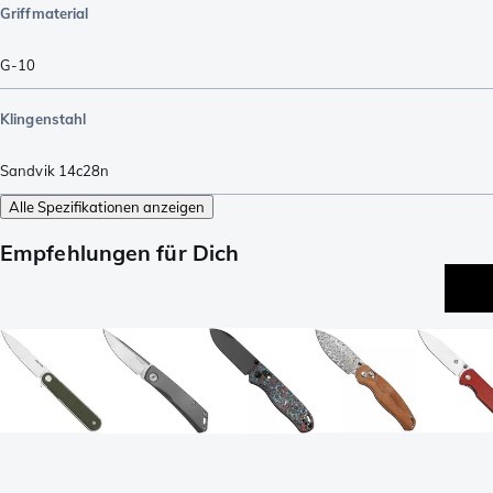
Griffmaterial
G-10
Klingenstahl
Sandvik 14c28n
Alle Spezifikationen anzeigen
Empfehlungen für Dich