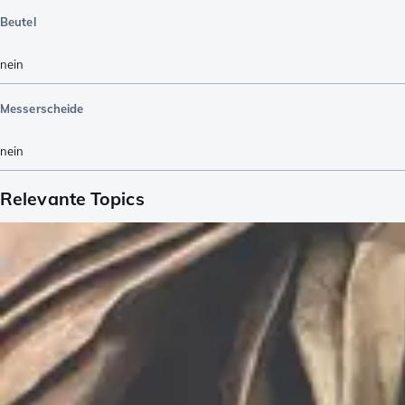
Beutel
nein
Messerscheide
nein
Relevante Topics