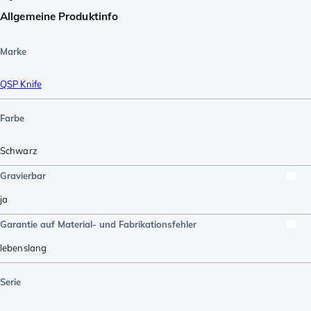
Allgemeine Produktinfo
Marke
QSP Knife
Farbe
Schwarz
Gravierbar
ja
Garantie auf Material- und Fabrikationsfehler
lebenslang
Serie