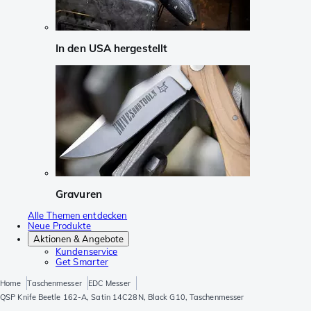
In den USA hergestellt
Gravuren
Alle Themen entdecken
Neue Produkte
Aktionen & Angebote
Kundenservice
Get Smarter
Home
Taschenmesser
EDC Messer
QSP Knife Beetle 162-A, Satin 14C28N, Black G10, Taschenmesser