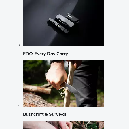
EDC: Every Day Carry
Bushcraft & Survival