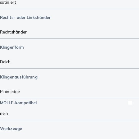
satiniert
Rechts- oder Linkshänder
Rechtshänder
Klingenform
Dolch
Klingenausführung
Plain edge
MOLLE-kompatibel
nein
Werkzeuge