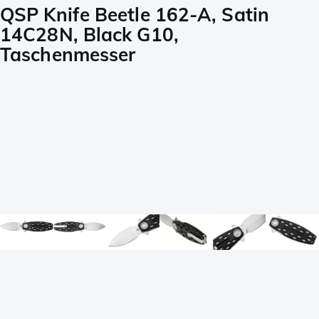
QSP Knife Beetle 162-A, Satin
14C28N, Black G10,
Taschenmesser