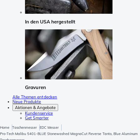
In den USA hergestellt
Gravuren
Alle Themen entdecken
Neue Produkte
Aktionen & Angebote
Kundenservice
Get Smarter
Home
Taschenmesser
EDC Messer
Pro-Tech Malibu 5401-BLUE Stonewashed MagnaCut Reverse Tanto, Blue Aluminum