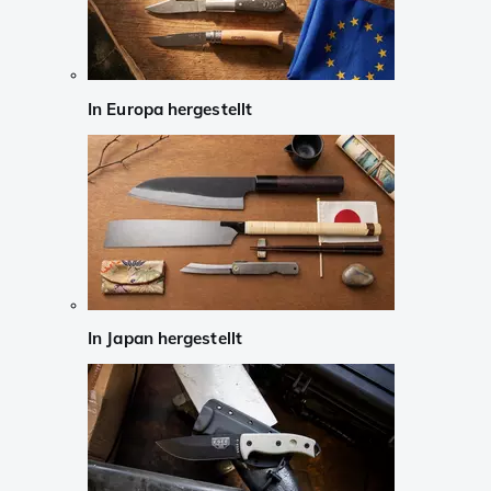
In Europa hergestellt
In Japan hergestellt