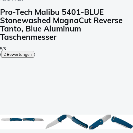
Taschenmesser
Pro-Tech Malibu 5401-BLUE
Stonewashed MagnaCut Reverse
Tanto, Blue Aluminum
Taschenmesser
5/5
(
2 Bewertungen
)