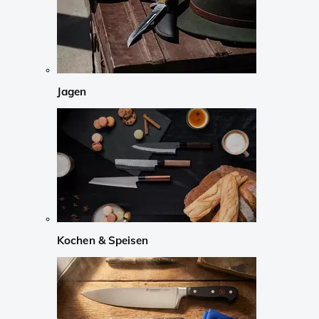
Jagen
Kochen & Speisen