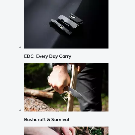
EDC: Every Day Carry
Bushcraft & Survival