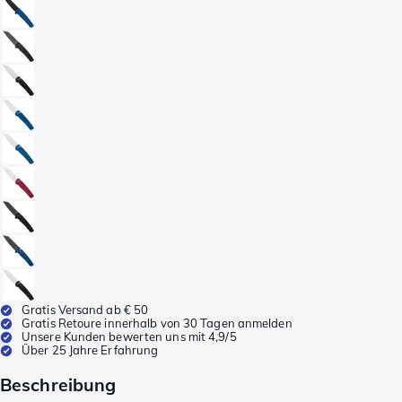
Gratis Versand ab € 50
Gratis Retoure innerhalb von 30 Tagen anmelden
Unsere Kunden bewerten uns mit 4,9/5
Über 25 Jahre Erfahrung
Beschreibung