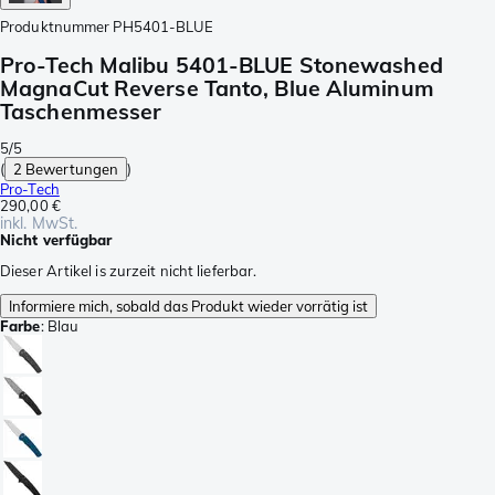
Produktnummer
PH5401-BLUE
Pro-Tech Malibu 5401-BLUE Stonewashed
MagnaCut Reverse Tanto, Blue Aluminum
Taschenmesser
5/5
(
2 Bewertungen
)
Pro-Tech
290,00 €
inkl. MwSt.
Nicht verfügbar
Dieser Artikel is zurzeit nicht lieferbar.
Informiere mich, sobald das Produkt wieder vorrätig ist
Farbe
:
Blau