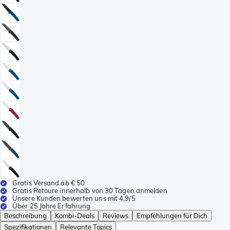
Gratis Versand ab € 50
Gratis Retoure innerhalb von 30 Tagen anmelden
Unsere Kunden bewerten uns mit 4,9/5
Über 25 Jahre Erfahrung
Beschreibung
Kombi-Deals
Reviews
Empfehlungen für Dich
Spezifikationen
Relevante Topics