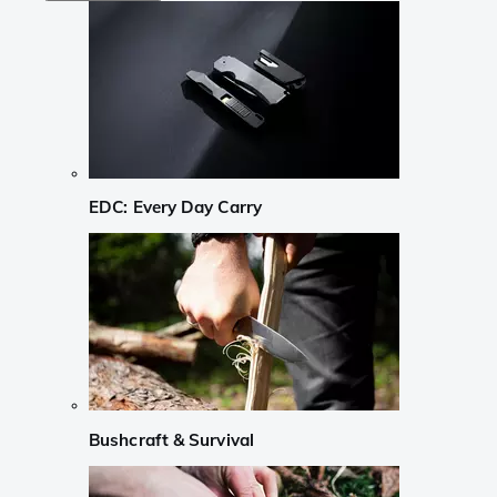
EDC: Every Day Carry
Bushcraft & Survival