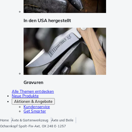
In den USA hergestellt
Gravuren
Alle Themen entdecken
Neue Produkte
Aktionen & Angebote
Kundenservice
Get Smarter
Home
Äxte & Gartenwerkzeug
Äxte und Beile
Ochsenkopf Spalt-Fix-Axt, OX 248 E-1257