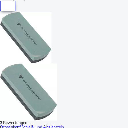
3 Bewertungen
Ochsenkopf Schleif- und Abziehstein