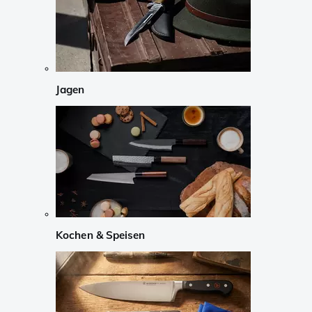
Jagen
Kochen & Speisen