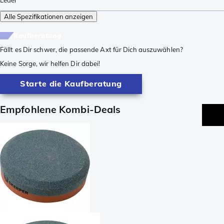
Alle Spezifikationen anzeigen
Kaufberatung
Fällt es Dir schwer, die passende Axt für Dich auszuwählen?
Keine Sorge, wir helfen Dir dabei!
Starte die Kaufberatung
Empfohlene Kombi-Deals