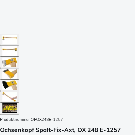
Produktnummer
OFOX248E-1257
Ochsenkopf Spalt-Fix-Axt, OX 248 E-1257