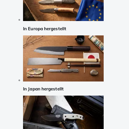
In Europa hergestellt
In Japan hergestellt