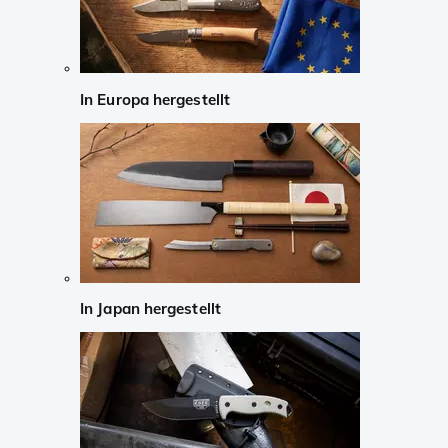
In Europa hergestellt
In Japan hergestellt