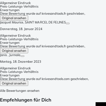
Allgemeiner Eindruck
Preis-Leistungs-Verhältnis
Erwartungen
Diese Bewertung wurde auf knivesandtools.fr geschrieben,
Original ansehen
Jacquet Maurice
, SAINT MARCEL DE FELINES
Donnerstag, 18. Januar 2024
Allgemeiner Eindruck
Preis-Leistungs-Verhältnis
Erwartungen
Diese Bewertung wurde auf knivesandtools.fr geschrieben,
Original ansehen
Janis
, Jurmala
Montag, 18. Dezember 2023
Allgemeiner Eindruck
Preis-Leistungs-Verhältnis
Erwartungen
Diese Bewertung wurde auf knivesandtools.com geschrieben,
Original ansehen
Alle Bewertungen ansehen
Empfehlungen für Dich