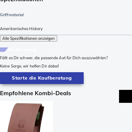
Griffmaterial
Amerikanisches Hickory
Alle Spezifikationen anzeigen
Kaufberatung
Fällt es Dir schwer, die passende Axt für Dich auszuwählen?
Keine Sorge, wir helfen Dir dabei!
Starte die Kaufberatung
Empfohlene Kombi-Deals