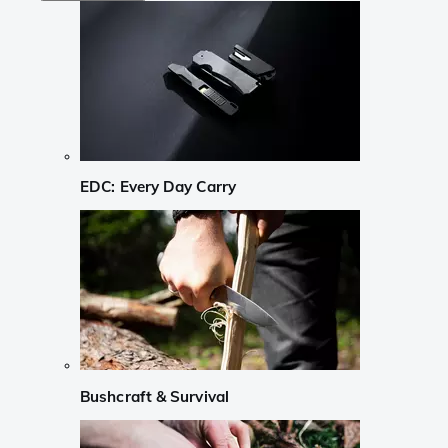
EDC: Every Day Carry
Bushcraft & Survival