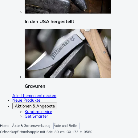
In den USA hergestellt
Gravuren
Alle Themen entdecken
Neue Produkte
Aktionen & Angebote
Kundenservice
Get Smarter
Home
Äxte & Gartenwerkzeug
Äxte und Beile
Ochsenkopf Handsappie mit Stiel 80 cm, OX 173 H-0580