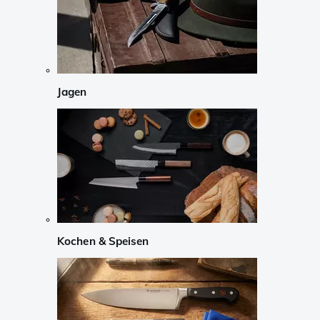
Jagen
Kochen & Speisen