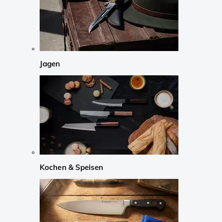
Jagen
Kochen & Speisen