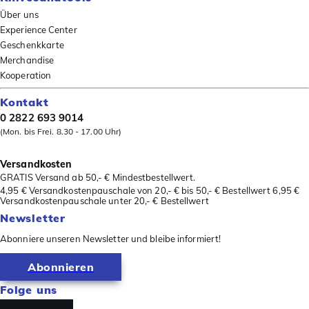
Über uns
Experience Center
Geschenkkarte
Merchandise
Kooperation
Kontakt
0 2822 693 9014
(Mon. bis Frei. 8.30 - 17.00 Uhr)
Versandkosten
GRATIS Versand ab 50,- € Mindestbestellwert.
4,95 € Versandkostenpauschale von 20,- € bis 50,- € Bestellwert 6,95 €
Versandkostenpauschale unter 20,- € Bestellwert
Newsletter
Abonniere unseren Newsletter und bleibe informiert!
Abonnieren
Folge uns