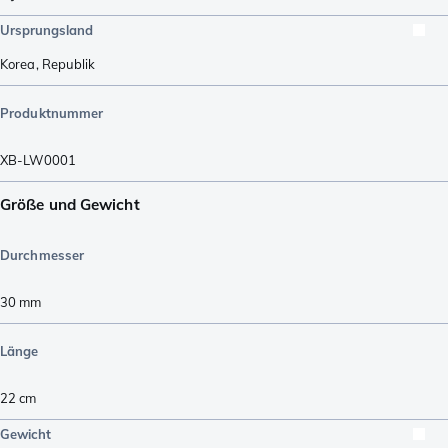
Ursprungsland
Korea, Republik
Produktnummer
XB-LW0001
Größe und Gewicht
Durchmesser
30
mm
Länge
22
cm
Gewicht