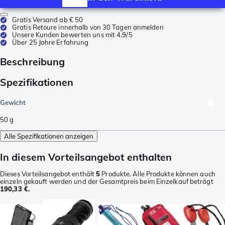
Gratis Versand ab € 50
Gratis Retoure innerhalb von 30 Tagen anmelden
Unsere Kunden bewerten uns mit 4,9/5
Über 25 Jahre Erfahrung
Beschreibung
Spezifikationen
Gewicht
50
g
Alle Spezifikationen anzeigen
In diesem Vorteilsangebot enthalten
Dieses Vorteilsangebot enthält
5
Produkte. Alle Produkte können auch
einzeln gekauft werden und der Gesamtpreis beim Einzelkauf beträgt
190,33 €.