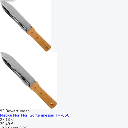
93 Bewertungen
Nisaku Hori Hori Gartenmesser TM-650
27,13 €
29,49 €