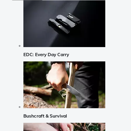
EDC: Every Day Carry
Bushcraft & Survival