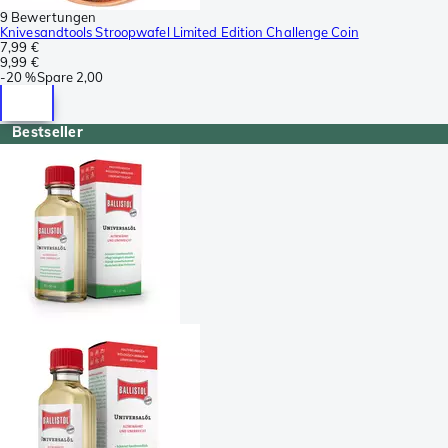
9 Bewertungen
Knivesandtools Stroopwafel Limited Edition Challenge Coin
7,99 €
9,99 €
-
20 %
Spare
2,00
Bestseller