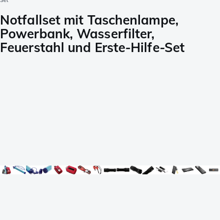
Set
Notfallset mit Taschenlampe,
Powerbank, Wasserfilter,
Feuerstahl und Erste-Hilfe-Set