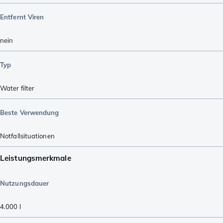
Entfernt Viren
nein
Typ
Water filter
Beste Verwendung
Notfallsituationen
Leistungsmerkmale
Nutzungsdauer
4.000
l