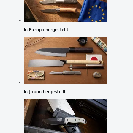
In Europa hergestellt
In Japan hergestellt