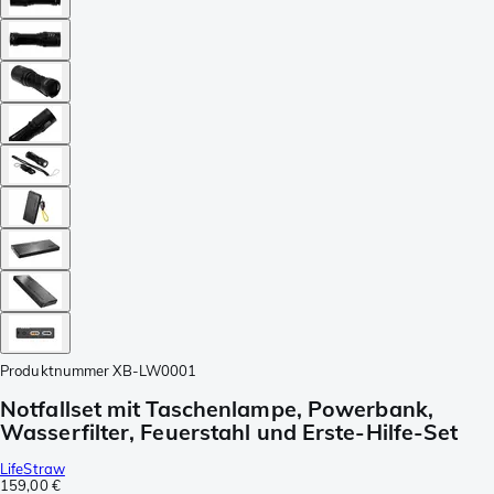
Produktnummer
XB-LW0001
Notfallset mit Taschenlampe, Powerbank,
Wasserfilter, Feuerstahl und Erste-Hilfe-Set
LifeStraw
159,00 €