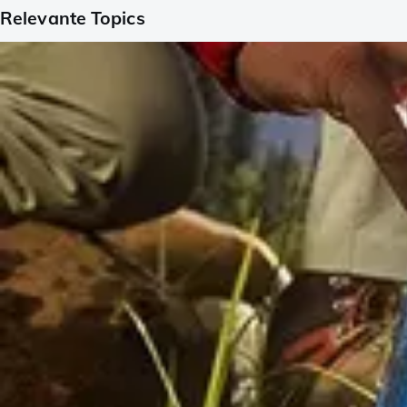
Relevante Topics