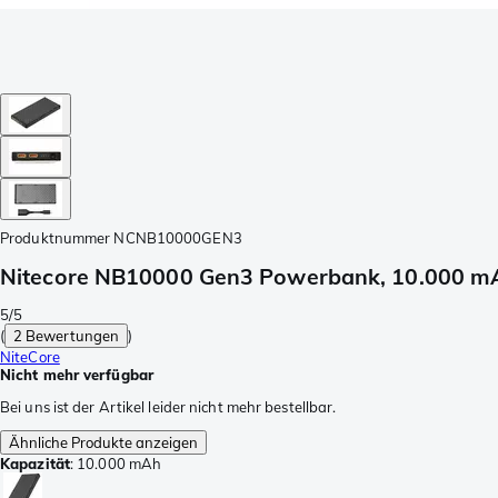
Produktnummer
NCNB10000GEN3
Nitecore NB10000 Gen3 Powerbank, 10.000 m
5/5
(
2 Bewertungen
)
NiteCore
Nicht mehr verfügbar
Bei uns ist der Artikel leider nicht mehr bestellbar.
Ähnliche Produkte anzeigen
Kapazität
:
10.000 mAh