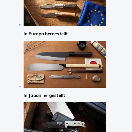
In Europa hergestellt
In Japan hergestellt