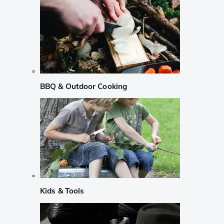
BBQ & Outdoor Cooking
Kids & Tools