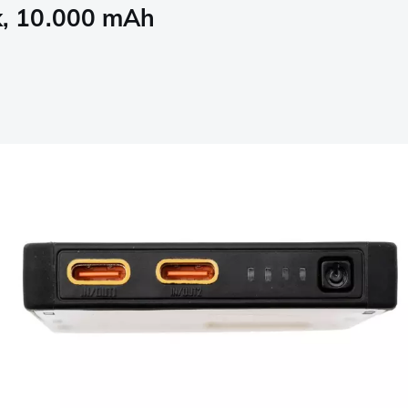
, 10.000 mAh