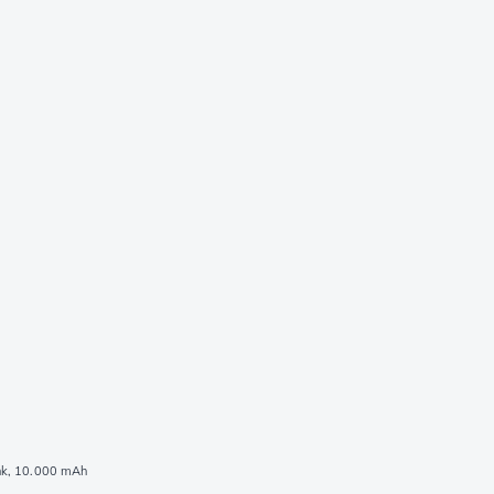
k, 10.000 mAh