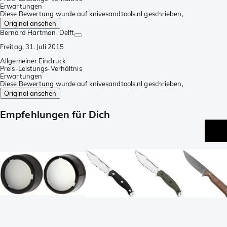
Erwartungen
Diese Bewertung wurde auf knivesandtools.nl geschrieben,
Original ansehen
Bernard Hartman
, Delft
Freitag, 31. Juli 2015
Allgemeiner Eindruck
Preis-Leistungs-Verhältnis
Erwartungen
Diese Bewertung wurde auf knivesandtools.nl geschrieben,
Original ansehen
Empfehlungen für Dich