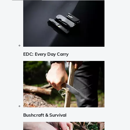
EDC: Every Day Carry
Bushcraft & Survival