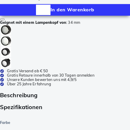
In den Warenkorb
Geignet mit einem Lampenkopf von
:
34 mm
Gratis Versand ab € 50
Gratis Retoure innerhalb von 30 Tagen anmelden
Unsere Kunden bewerten uns mit 4,9/5
Über 25 Jahre Erfahrung
Beschreibung
Spezifikationen
Farbe