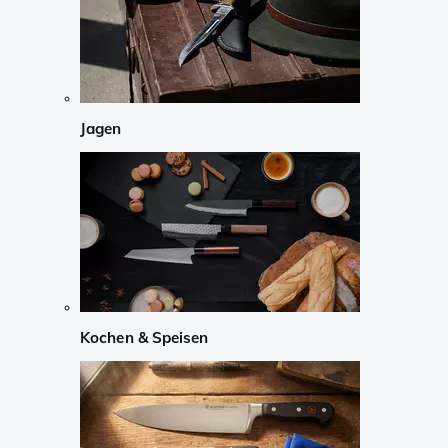
Jagen
Kochen & Speisen