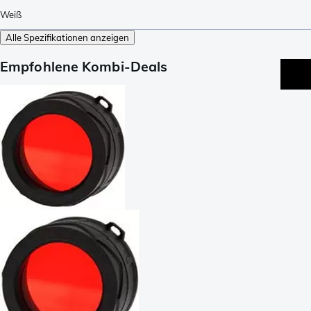
Weiß
Alle Spezifikationen anzeigen
Empfohlene Kombi-Deals