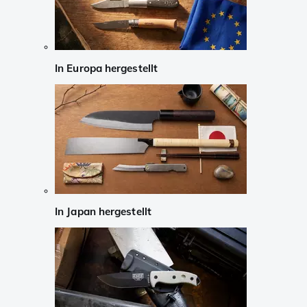
In Europa hergestellt
In Japan hergestellt