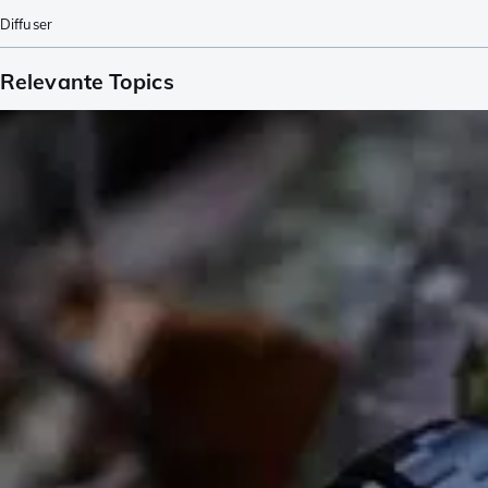
Diffuser
Relevante Topics