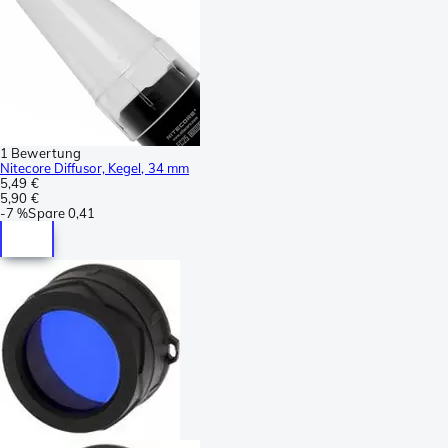
1 Bewertung
Nitecore Diffusor, Kegel, 34 mm
5,49 €
5,90 €
-
7 %
Spare
0,41