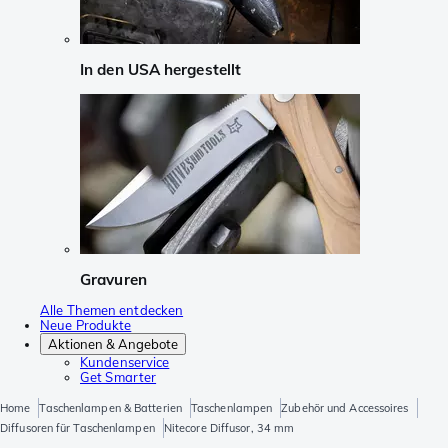
In den USA hergestellt
Gravuren
Alle Themen entdecken
Neue Produkte
Aktionen & Angebote
Kundenservice
Get Smarter
Home
Taschenlampen & Batterien
Taschenlampen
Zubehör und Accessoires
Diffusoren für Taschenlampen
Nitecore Diffusor, 34 mm