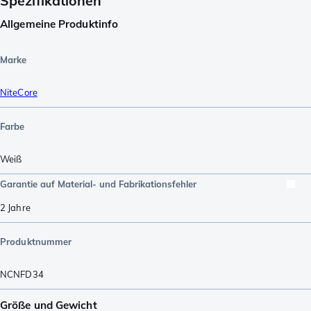
Spezifikationen
Allgemeine Produktinfo
Marke
NiteCore
Farbe
Weiß
Garantie auf Material- und Fabrikationsfehler
2 Jahre
Produktnummer
NCNFD34
Größe und Gewicht