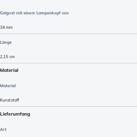
Geignet mit einem Lampenkopf von
34
mm
Länge
2,15
cm
Material
Material
Kunststoff
Lieferumfang
Art