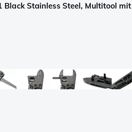
ack Stainless Steel, Multitool mit