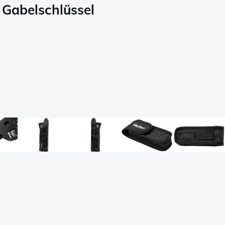
 Gabelschlüssel