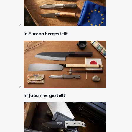
In Europa hergestellt
In Japan hergestellt