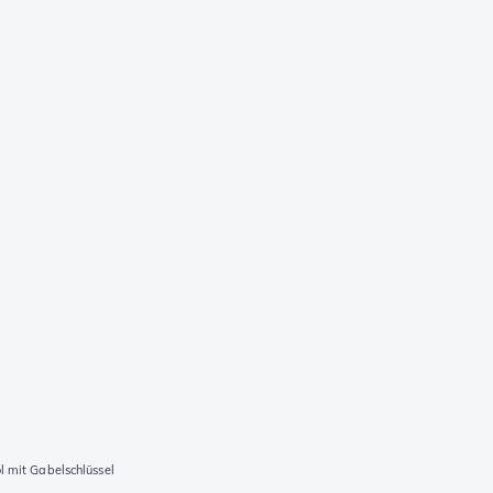
 mit Gabelschlüssel