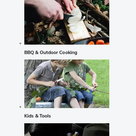
BBQ & Outdoor Cooking
Kids & Tools