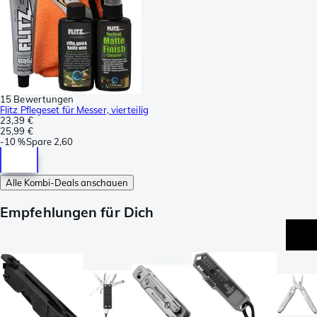
15 Bewertungen
Flitz Pflegeset für Messer, vierteilig
23,39 €
25,99 €
-
10 %
Spare
2,60
Alle Kombi-Deals anschauen
Empfehlungen für Dich