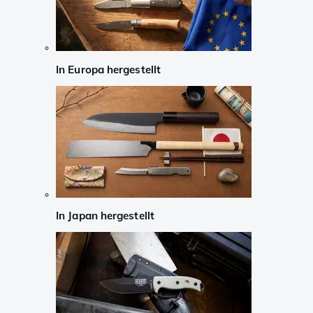
In Europa hergestellt
In Japan hergestellt