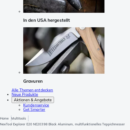
In den USA hergestellt
Gravuren
Alle Themen entdecken
Neue Produkte
Aktionen & Angebote
Kundenservice
Get Smarter
Home
Multitools
NexTool Explorer E20 NE20398 Black Aluminum, multifunktionelles Teppichmesser