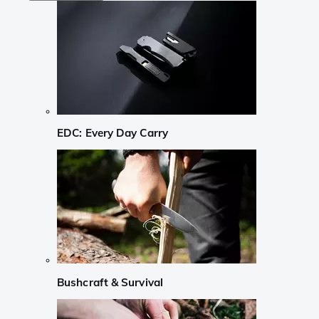
EDC: Every Day Carry
Bushcraft & Survival