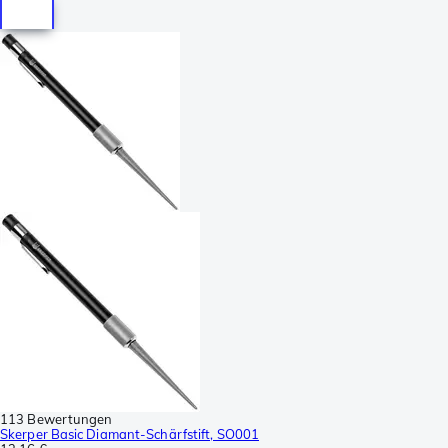
113 Bewertungen
Skerper Basic Diamant-Schärfstift, SO001