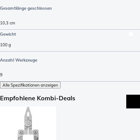
Gesamtlänge geschlossen
10,3
cm
Gewicht
100
g
Anzahl Werkzeuge
9
Alle Spezifikationen anzeigen
Empfohlene Kombi-Deals