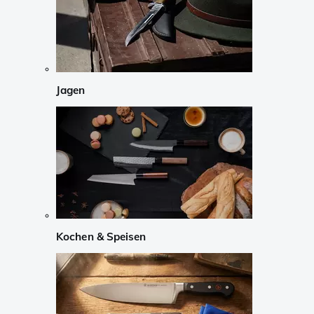
Jagen
Kochen & Speisen