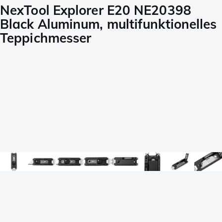
NexTool Explorer E20 NE20398
Black Aluminum, multifunktionelles
Teppichmesser