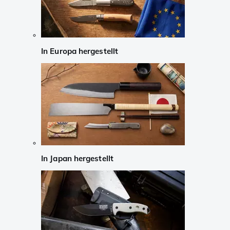
In Europa hergestellt
In Japan hergestellt