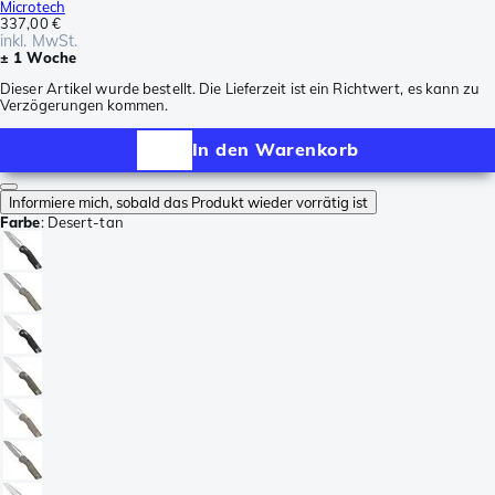
Microtech
337,00 €
inkl. MwSt.
± 1 Woche
Dieser Artikel wurde bestellt. Die Lieferzeit ist ein Richtwert, es kann zu
Verzögerungen kommen.
In den Warenkorb
Informiere mich, sobald das Produkt wieder vorrätig ist
Farbe
:
Desert-tan