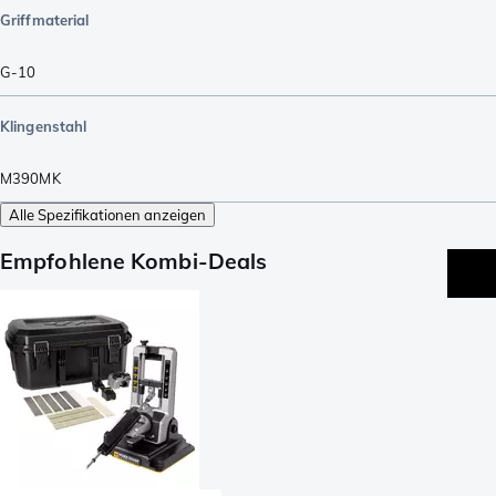
Griffmaterial
G-10
Klingenstahl
M390MK
Alle Spezifikationen anzeigen
Empfohlene Kombi-Deals