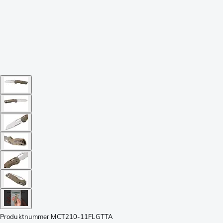
Produktnummer
MCT210-11FLGTTA