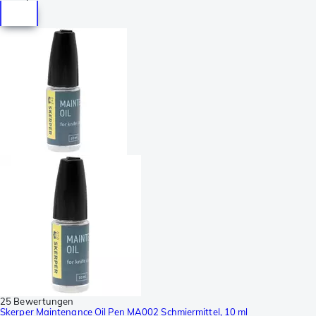
25 Bewertungen
Skerper Maintenance Oil Pen MA002 Schmiermittel, 10 ml