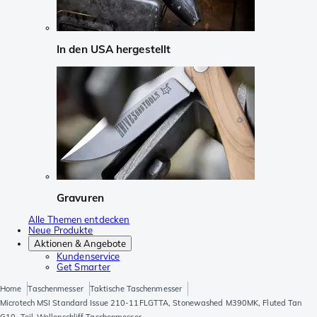
In den USA hergestellt
Gravuren
Alle Themen entdecken
Neue Produkte
Aktionen & Angebote
Kundenservice
Get Smarter
Home
Taschenmesser
Taktische Taschenmesser
Microtech MSI Standard Issue 210-11FLGTTA, Stonewashed M390MK, Fluted Tan