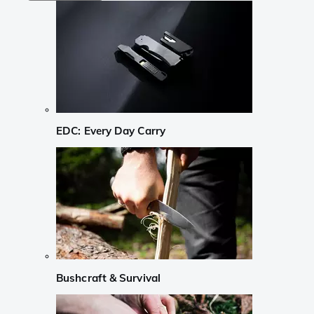
EDC: Every Day Carry
Bushcraft & Survival