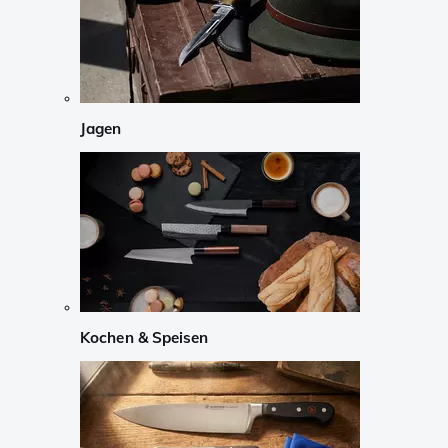
Jagen
Kochen & Speisen