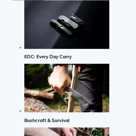
EDC: Every Day Carry
Bushcraft & Survival