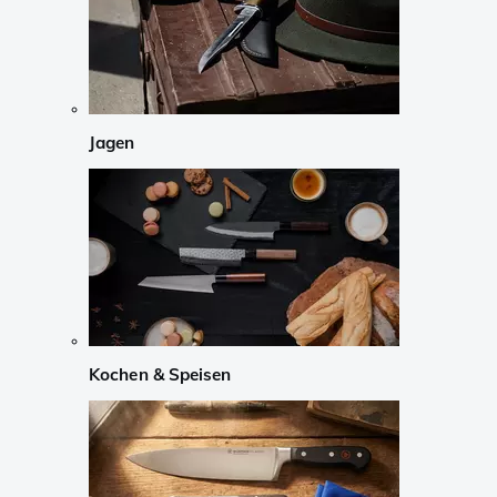
Jagen
Kochen & Speisen