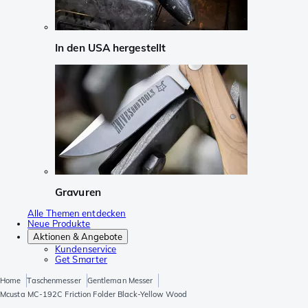
In den USA hergestellt
Gravuren
Alle Themen entdecken
Neue Produkte
Aktionen & Angebote
Kundenservice
Get Smarter
Home
Taschenmesser
Gentleman Messer
Mcusta MC-192C Friction Folder Black-Yellow Wood