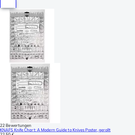
22 Bewertungen
KNAFS Knife Chart: A Modern Guide to Knives Poster, gerollt
22,50 €