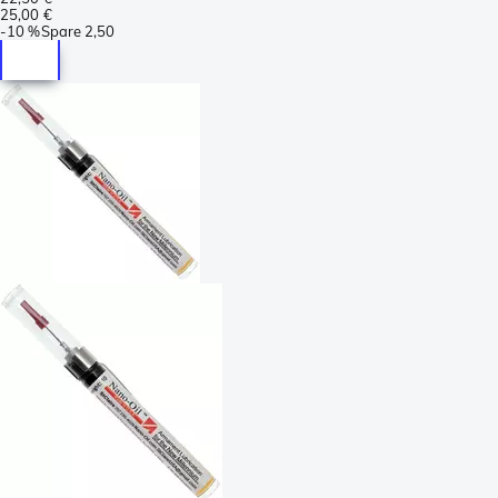
25,00 €
-
10 %
Spare
2,50