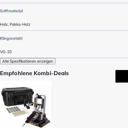
Griffmaterial
Holz
,
Pakka-Holz
Klingenstahl
VG-10
Alle Spezifikationen anzeigen
Empfohlene Kombi-Deals