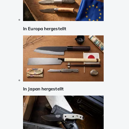
In Europa hergestellt
In Japan hergestellt