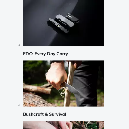
EDC: Every Day Carry
Bushcraft & Survival