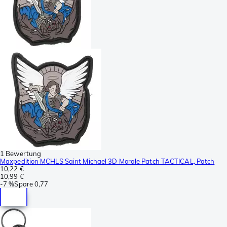
1 Bewertung
Maxpedition MCHLS Saint Michael 3D Morale Patch TACTICAL, Patch
10,22 €
10,99 €
-
7 %
Spare
0,77