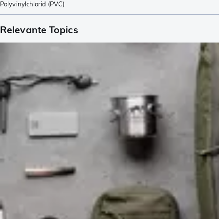
Polyvinylchlorid (PVC)
Relevante Topics