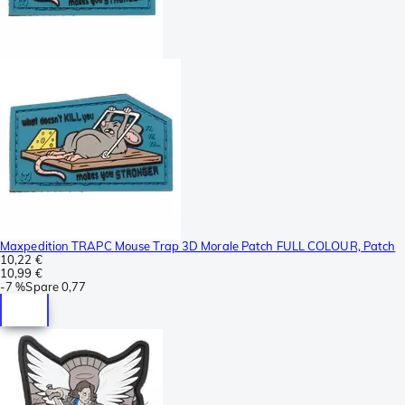
Maxpedition TRAPC Mouse Trap 3D Morale Patch FULL COLOUR, Patch
10,22 €
10,99 €
-
7 %
Spare
0,77