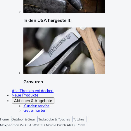
In den USA hergestellt
Gravuren
Alle Themen entdecken
Neue Produkte
Aktionen & Angebote
Kundenservice
Get Smarter
Home
Outdoor & Gear
Rucksäcke & Pouches
Patches
Maxpedition WOLFA Wolf 3D Morale Patch ARID, Patch