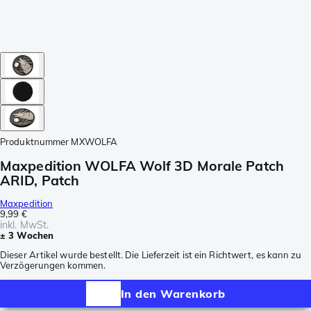
Produktnummer
MXWOLFA
Maxpedition WOLFA Wolf 3D Morale Patch
ARID, Patch
Maxpedition
9,99 €
inkl. MwSt.
± 3 Wochen
Dieser Artikel wurde bestellt. Die Lieferzeit ist ein Richtwert, es kann zu
Verzögerungen kommen.
In den Warenkorb