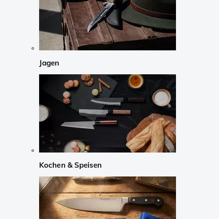
Jagen
Kochen & Speisen