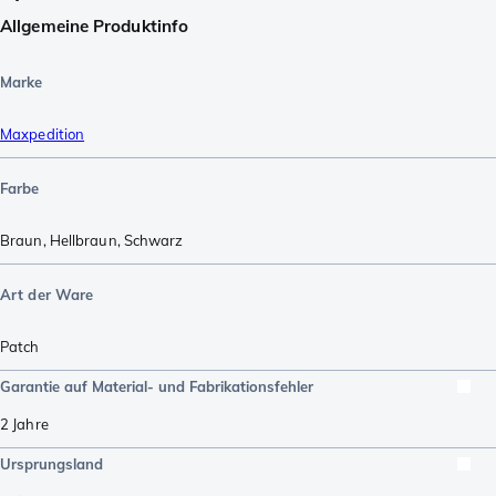
Allgemeine Produktinfo
Marke
Maxpedition
Farbe
Braun
,
Hellbraun
,
Schwarz
Art der Ware
Patch
Garantie auf Material- und Fabrikationsfehler
2 Jahre
Ursprungsland