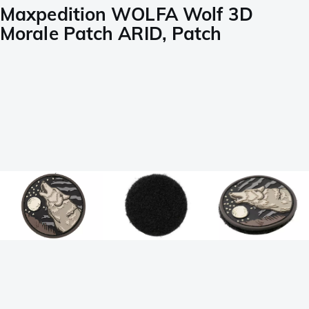
Maxpedition WOLFA Wolf 3D
Morale Patch ARID, Patch