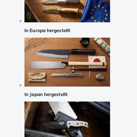
In Europa hergestellt
In Japan hergestellt