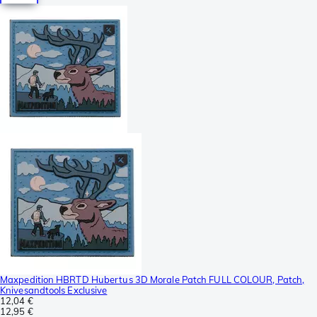
Maxpedition HBRTD Hubertus 3D Morale Patch FULL COLOUR, Patch,
Knivesandtools Exclusive
12,04 €
12,95 €