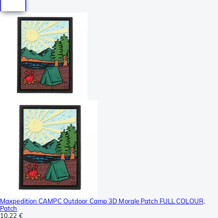
Maxpedition CAMPC Outdoor Camp 3D Morale Patch FULL COLOUR,
Patch
10,22 €