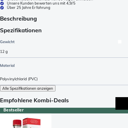
Unsere Kunden bewerten uns mit 4,9/5
Über 25 Jahre Erfahrung
Beschreibung
Spezifikationen
Gewicht
12
g
Material
Polyvinylchlorid (PVC)
Alle Spezifikationen anzeigen
Empfohlene Kombi-Deals
Bestseller