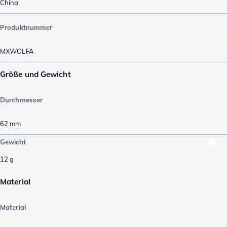
China
Produktnummer
MXWOLFA
Größe und Gewicht
Durchmesser
62
mm
Gewicht
12
g
Material
Material