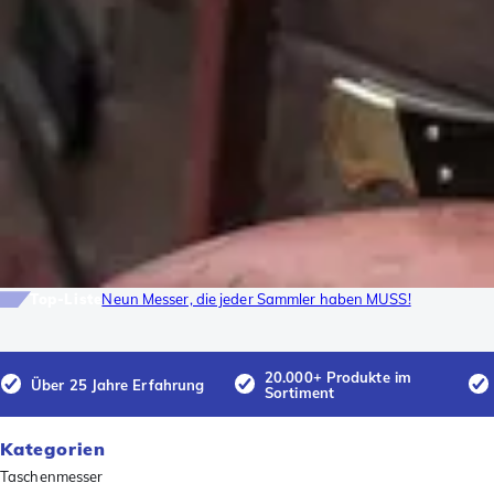
Top-Liste
Neun Messer, die jeder Sammler haben MUSS!
20.000+ Produkte im
Über 25 Jahre Erfahrung
Sortiment
Kategorien
Taschenmesser