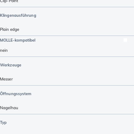
Clip-Point
Klingenausführung
Plain edge
MOLLE-kompatibel
nein
Werkzeuge
Messer
Öffnungssystem
Nagelhau
Typ