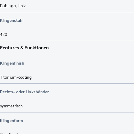
Bubinga
,
Holz
Klingenstahl
420
Features & Funktionen
Klingenfinish
Titanium-coating
Rechts- oder Linkshänder
symmetrisch
Klingenform