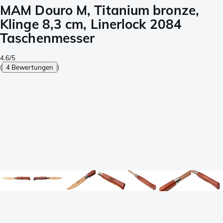
MAM Douro M, Titanium bronze,
Klinge 8,3 cm, Linerlock 2084
Taschenmesser
4.6/5
(
4 Bewertungen
)