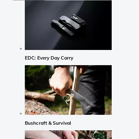
EDC: Every Day Carry
Bushcraft & Survival