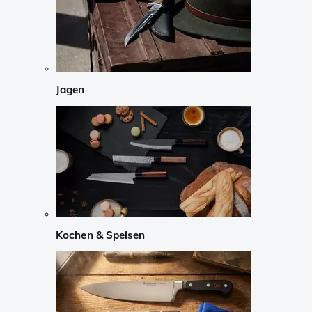
Jagen
Kochen & Speisen