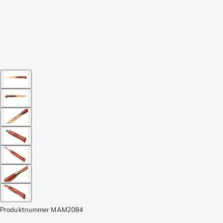
Produktnummer
MAM2084