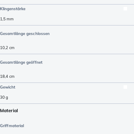
Klingenstärke
1,5
mm
Gesamtlänge geschlossen
10,2
cm
Gesamtlänge geöffnet
18,4
cm
Gewicht
30
g
Material
Griffmaterial