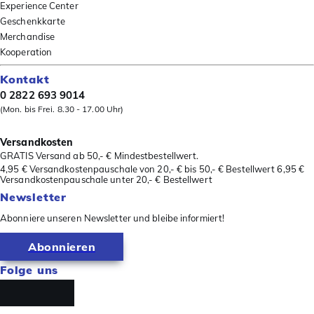
Experience Center
Geschenkkarte
Merchandise
Kooperation
Kontakt
0 2822 693 9014
(Mon. bis Frei. 8.30 - 17.00 Uhr)
Versandkosten
GRATIS Versand ab 50,- € Mindestbestellwert.
4,95 € Versandkostenpauschale von 20,- € bis 50,- € Bestellwert 6,95 €
Versandkostenpauschale unter 20,- € Bestellwert
Newsletter
Abonniere unseren Newsletter und bleibe informiert!
Abonnieren
Folge uns