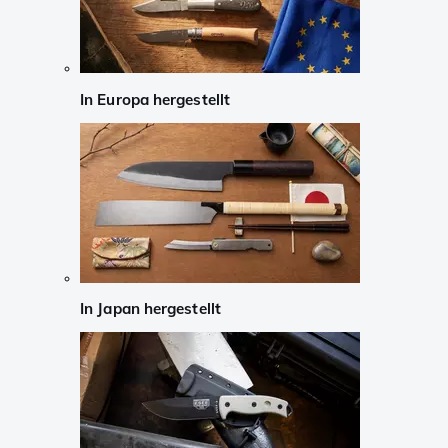
In Europa hergestellt
In Japan hergestellt