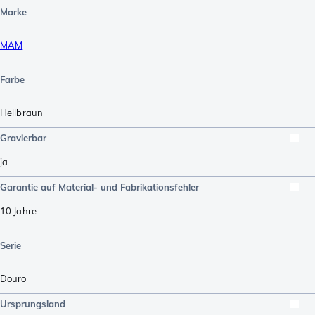
Marke
MAM
Farbe
Hellbraun
Gravierbar
ja
Garantie auf Material- und Fabrikationsfehler
10 Jahre
Serie
Douro
Ursprungsland