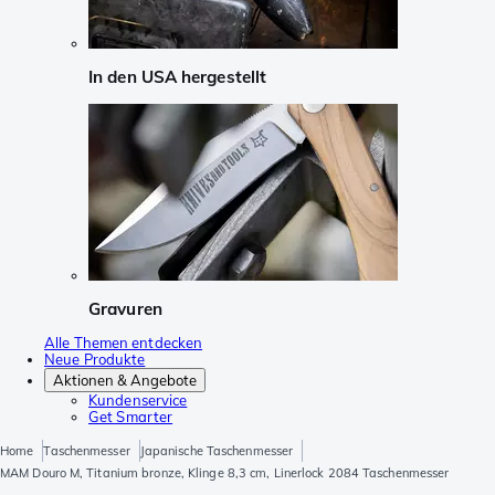
In den USA hergestellt
Gravuren
Alle Themen entdecken
Neue Produkte
Aktionen & Angebote
Kundenservice
Get Smarter
Home
Taschenmesser
Japanische Taschenmesser
MAM Douro M, Titanium bronze, Klinge 8,3 cm, Linerlock 2084 Taschenmesser