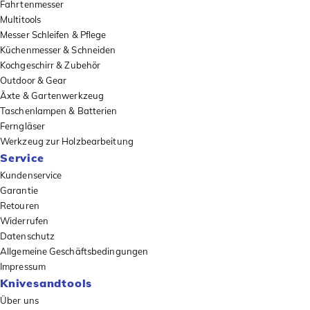
Fahrtenmesser
Multitools
Messer Schleifen & Pflege
Küchenmesser & Schneiden
Kochgeschirr & Zubehör
Outdoor & Gear
Äxte & Gartenwerkzeug
Taschenlampen & Batterien
Ferngläser
Werkzeug zur Holzbearbeitung
Service
Kundenservice
Garantie
Retouren
Widerrufen
Datenschutz
Allgemeine Geschäftsbedingungen
Impressum
Knivesandtools
Über uns