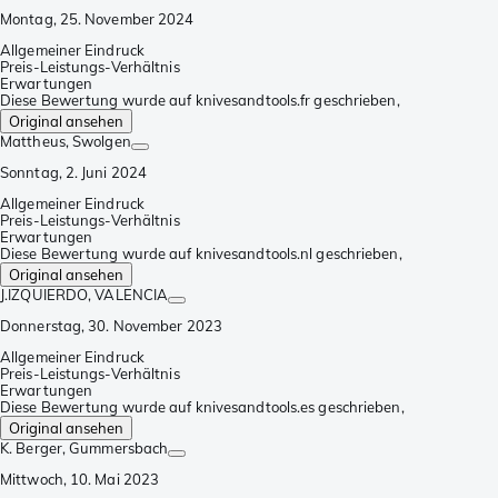
Montag, 25. November 2024
Allgemeiner Eindruck
Preis-Leistungs-Verhältnis
Erwartungen
Diese Bewertung wurde auf knivesandtools.fr geschrieben,
Original ansehen
Mattheus
, Swolgen
Sonntag, 2. Juni 2024
Allgemeiner Eindruck
Preis-Leistungs-Verhältnis
Erwartungen
Diese Bewertung wurde auf knivesandtools.nl geschrieben,
Original ansehen
J.IZQUIERDO
, VALENCIA
Donnerstag, 30. November 2023
Allgemeiner Eindruck
Preis-Leistungs-Verhältnis
Erwartungen
Diese Bewertung wurde auf knivesandtools.es geschrieben,
Original ansehen
K. Berger
, Gummersbach
Mittwoch, 10. Mai 2023