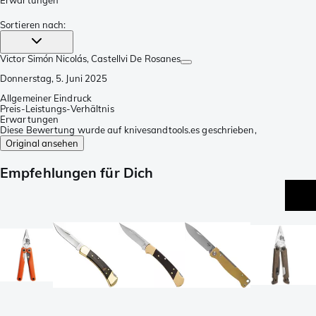
Erwartungen
Sortieren nach
:
Victor Simón Nicolás
, Castellvi De Rosanes
Donnerstag, 5. Juni 2025
Allgemeiner Eindruck
Preis-Leistungs-Verhältnis
Erwartungen
Diese Bewertung wurde auf knivesandtools.es geschrieben,
Original ansehen
Empfehlungen für Dich