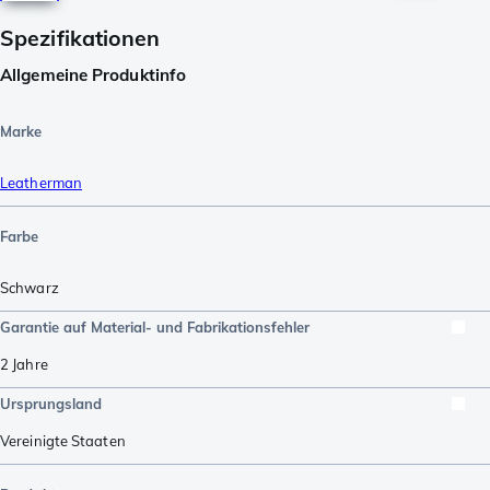
Spezifikationen
Allgemeine Produktinfo
Marke
Leatherman
Farbe
Schwarz
Garantie auf Material- und Fabrikationsfehler
2 Jahre
Ursprungsland
Vereinigte Staaten