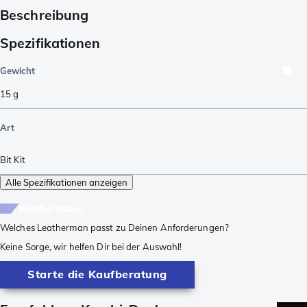
Beschreibung
Spezifikationen
Gewicht
15
g
Art
Bit Kit
Alle Spezifikationen anzeigen
Kaufberatung
Welches Leatherman passt zu Deinen Anforderungen?
Keine Sorge, wir helfen Dir bei der Auswahl!
Starte die Kaufberatung