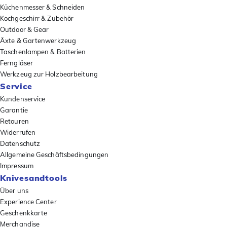
Küchenmesser & Schneiden
Kochgeschirr & Zubehör
Outdoor & Gear
Äxte & Gartenwerkzeug
Taschenlampen & Batterien
Ferngläser
Werkzeug zur Holzbearbeitung
Service
Kundenservice
Garantie
Retouren
Widerrufen
Datenschutz
Allgemeine Geschäftsbedingungen
Impressum
Knivesandtools
Über uns
Experience Center
Geschenkkarte
Merchandise