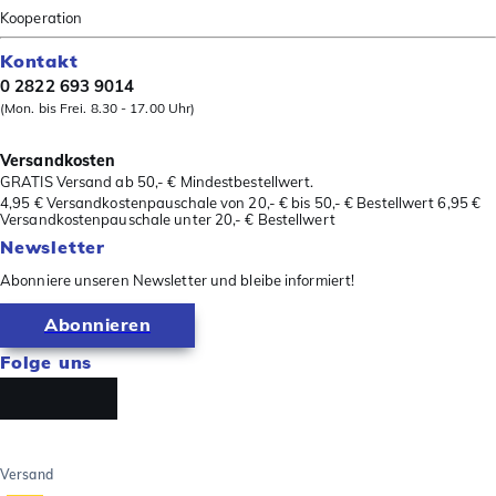
Kooperation
Kontakt
0 2822 693 9014
(Mon. bis Frei. 8.30 - 17.00 Uhr)
Versandkosten
GRATIS Versand ab 50,- € Mindestbestellwert.
4,95 € Versandkostenpauschale von 20,- € bis 50,- € Bestellwert 6,95 €
Versandkostenpauschale unter 20,- € Bestellwert
Newsletter
Abonniere unseren Newsletter und bleibe informiert!
Abonnieren
Folge uns
Versand