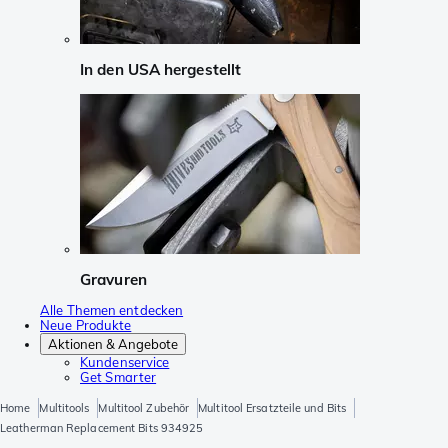
In den USA hergestellt
Gravuren
Alle Themen entdecken
Neue Produkte
Aktionen & Angebote
Kundenservice
Get Smarter
Home
Multitools
Multitool Zubehör
Multitool Ersatzteile und Bits
Leatherman Replacement Bits 934925