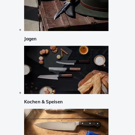
Jagen
Kochen & Speisen