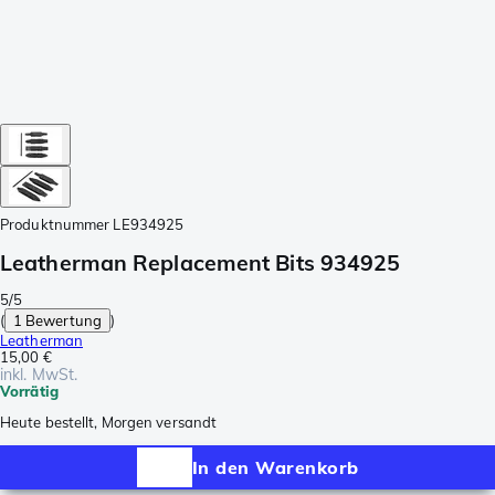
Produktnummer
LE934925
Leatherman Replacement Bits 934925
5/5
(
1 Bewertung
)
Leatherman
15,00 €
inkl. MwSt.
Vorrätig
Heute bestellt, Morgen versandt
In den Warenkorb