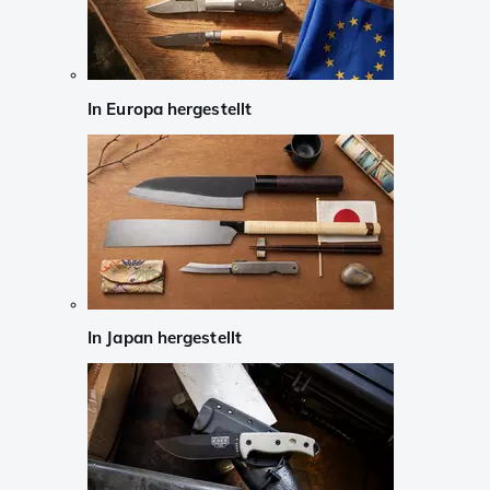
In Europa hergestellt
In Japan hergestellt