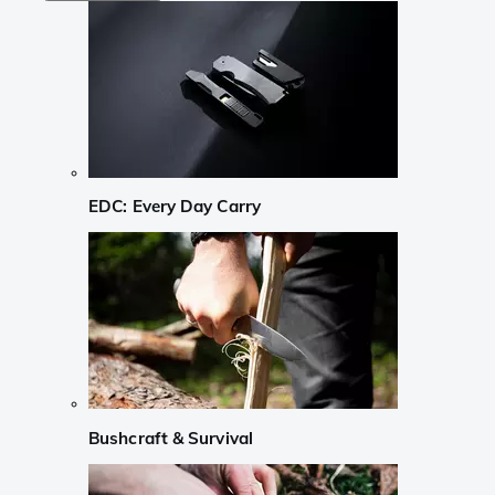
EDC: Every Day Carry
Bushcraft & Survival