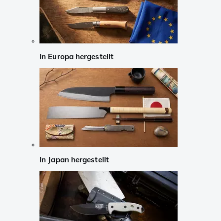
In Europa hergestellt
In Japan hergestellt