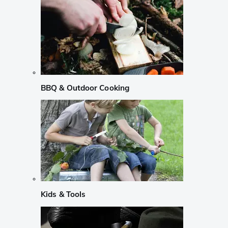
BBQ & Outdoor Cooking
Kids & Tools