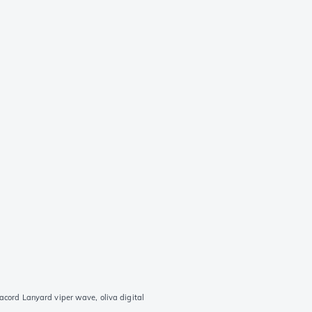
acord Lanyard viper wave, oliva digital