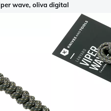
er wave, oliva digital