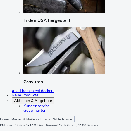
In den USA hergestellt
Gravuren
Alle Themen entdecken
Neue Produkte
Aktionen & Angebote
Kundenservice
Get Smarter
Home
Messer Schleifen & Pflege
Schleifsteine
KME Gold Series 6x1" X-Fine Diamant Schleifstein, 1500 Körnung