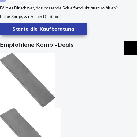
Fällt es Dir schwer, das passende Schleifprodukt auszuwählen?
Keine Sorge, wir helfen Dir dabei!
Starte die Kaufberatung
Empfohlene Kombi-Deals