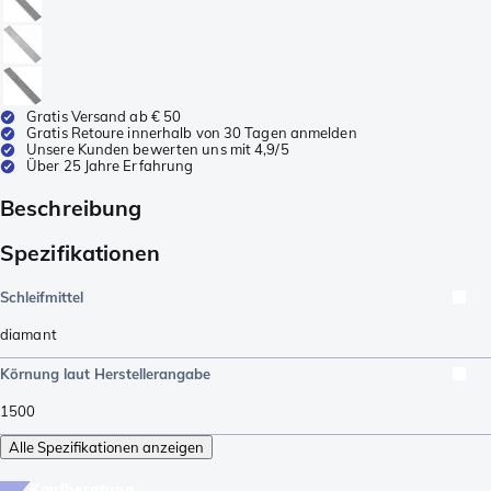
Gratis Versand ab € 50
Gratis Retoure innerhalb von 30 Tagen anmelden
Unsere Kunden bewerten uns mit 4,9/5
Über 25 Jahre Erfahrung
Beschreibung
Spezifikationen
Schleifmittel
diamant
Körnung laut Herstellerangabe
1500
Alle Spezifikationen anzeigen
Kaufberatung