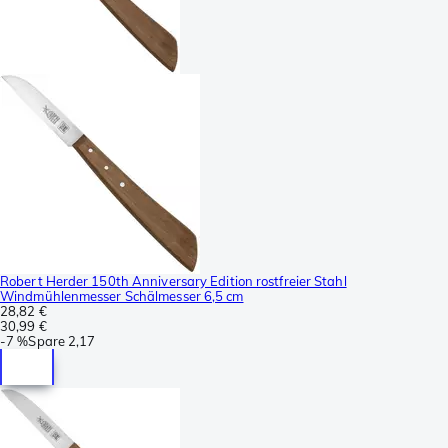
Robert Herder 150th Anniversary Edition rostfreier Stahl
Windmühlenmesser Schälmesser 6,5 cm
28,82 €
30,99 €
-
7 %
Spare
2,17