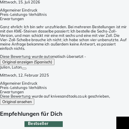
Mittwoch, 15. Juli 2026
Allgemeiner Eindruck
Preis-Leistungs-Verhältnis
Erwartungen
Ganz ehrlich: Ich bin sehr unzufrieden. Bei mehreren Bestellungen ist mir
mit den KME-Steinen dasselbe passiert: Ich bestelle die Sechs-Zoll-
Version, und man schickt mir eine mit sechs und eine mit vier Zoll. Die
Vier-Zoll-Scheibe brauche ich nicht; ich habe schon vier unbenutzte. Auf
meine Anfrage bekomme ich außerdem keine Antwort, es passiert
einfach nichts.
Diese Bewertung wurde automatisch übersetzt -
Original anzeigen (Spanisch)
Julian
, Luton
Mittwoch, 12. Februar 2025
Allgemeiner Eindruck
Preis-Leistungs-Verhältnis
Erwartungen
Diese Bewertung wurde auf knivesandtools.co.uk geschrieben,
Original ansehen
Empfehlungen für Dich
Bestseller