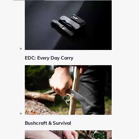
EDC: Every Day Carry
Bushcraft & Survival