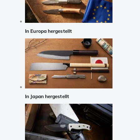
In Europa hergestellt
In Japan hergestellt