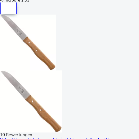
10 Bewertungen