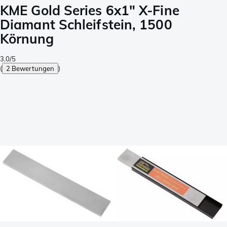
KME Gold Series 6x1" X-Fine
Diamant Schleifstein, 1500
Körnung
3.0/5
(
2 Bewertungen
)