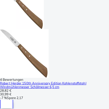
4 Bewertungen
Robert Herder 150th Anniversary Edition Kohlenstoffstahl
Windmühlenmesser Schälmesser 6,5 cm
28,82 €
30,99 €
-
7 %
Spare
2,17