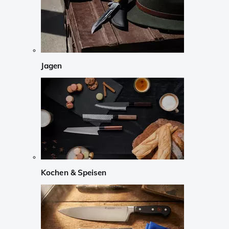
Jagen
Kochen & Speisen