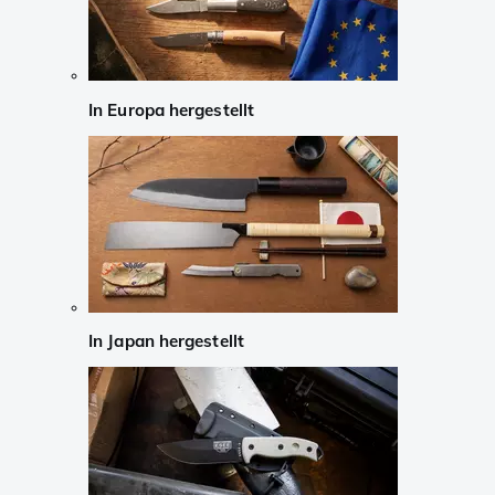
In Europa hergestellt
In Japan hergestellt