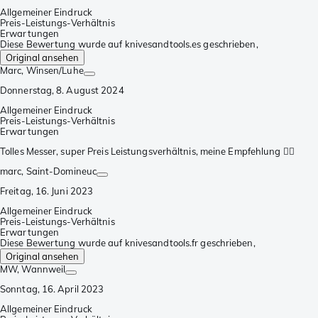
Allgemeiner Eindruck
Preis-Leistungs-Verhältnis
Erwartungen
Diese Bewertung wurde auf knivesandtools.es geschrieben,
Original ansehen
Marc
, Winsen/Luhe
Donnerstag, 8. August 2024
Allgemeiner Eindruck
Preis-Leistungs-Verhältnis
Erwartungen
Tolles Messer, super Preis Leistungsverhältnis, meine Empfehlung 👍🏻
marc
, Saint-Domineuc
Freitag, 16. Juni 2023
Allgemeiner Eindruck
Preis-Leistungs-Verhältnis
Erwartungen
Diese Bewertung wurde auf knivesandtools.fr geschrieben,
Original ansehen
MW
, Wannweil
Sonntag, 16. April 2023
Allgemeiner Eindruck