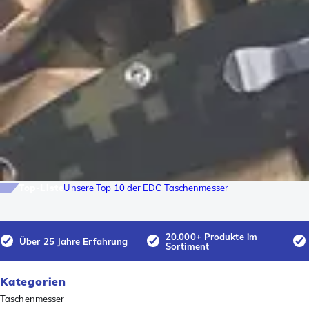
Top-Liste
Unsere Top 10 der EDC Taschenmesser
20.000+ Produkte im
Über 25 Jahre Erfahrung
Sortiment
Kategorien
Taschenmesser