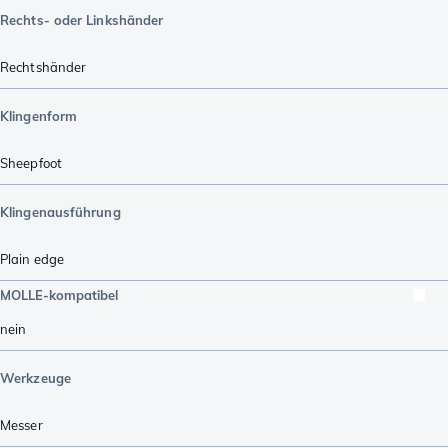
Rechts- oder Linkshänder
Rechtshänder
Klingenform
Sheepfoot
Klingenausführung
Plain edge
MOLLE-kompatibel
nein
Werkzeuge
Messer