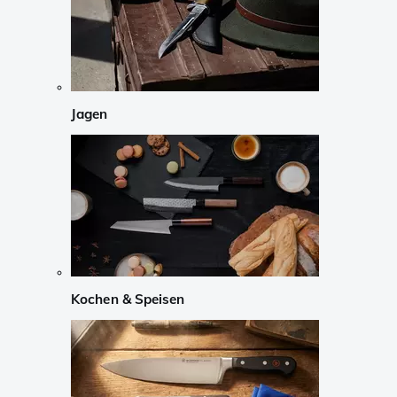
Jagen
Kochen & Speisen