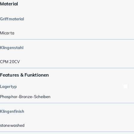
Material
Griffmaterial
Micarta
Klingenstahl
CPM 20CV
Features & Funktionen
Lagertyp
Phosphor-Bronze-Scheiben
Klingenfinish
stonewashed