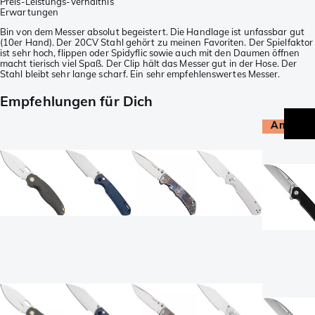
Preis-Leistungs-Verhältnis
Erwartungen
Bin von dem Messer absolut begeistert. Die Handlage ist unfassbar gut
(10er Hand). Der 20CV Stahl gehört zu meinen Favoriten. Der Spielfaktor
ist sehr hoch, flippen oder Spidyflic sowie auch mit den Daumen öffnen
macht tierisch viel Spaß. Der Clip hält das Messer gut in der Hose. Der
Stahl bleibt sehr lange scharf. Ein sehr empfehlenswertes Messer.
Empfehlungen für Dich
Angebot