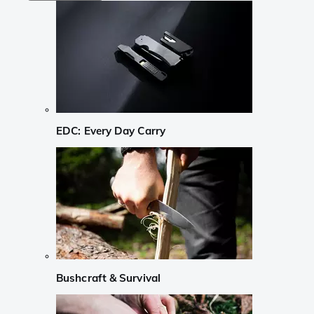
EDC: Every Day Carry
Bushcraft & Survival