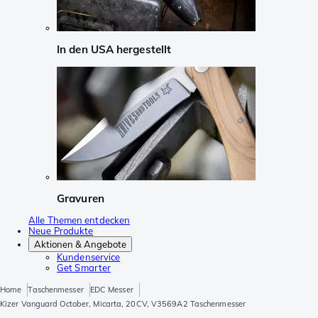
In den USA hergestellt
Gravuren
Alle Themen entdecken
Neue Produkte
Aktionen & Angebote
Kundenservice
Get Smarter
Home
Taschenmesser
EDC Messer
Kizer Vanguard October, Micarta, 20CV, V3569A2 Taschenmesser