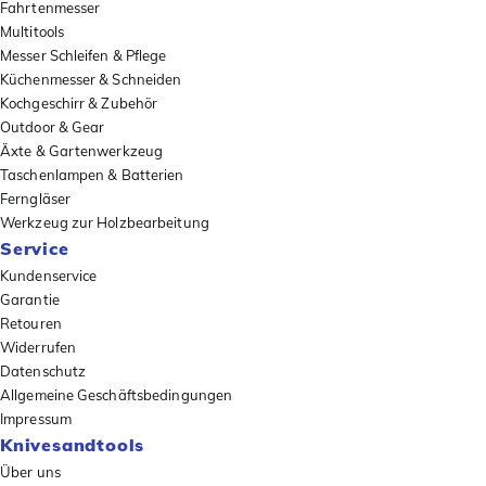
Fahrtenmesser
Multitools
Messer Schleifen & Pflege
Küchenmesser & Schneiden
Kochgeschirr & Zubehör
Outdoor & Gear
Äxte & Gartenwerkzeug
Taschenlampen & Batterien
Ferngläser
Werkzeug zur Holzbearbeitung
Service
Kundenservice
Garantie
Retouren
Widerrufen
Datenschutz
Allgemeine Geschäftsbedingungen
Impressum
Knivesandtools
Über uns