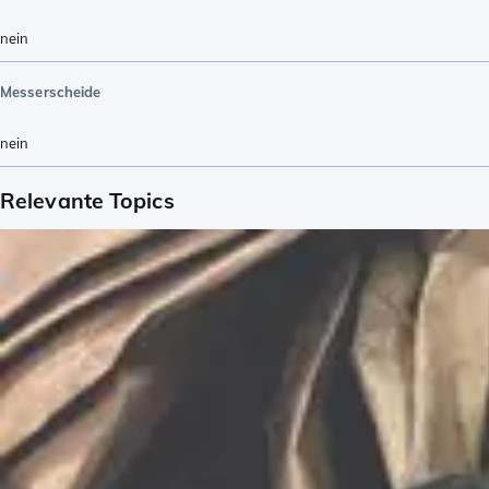
nein
Messerscheide
nein
Relevante Topics