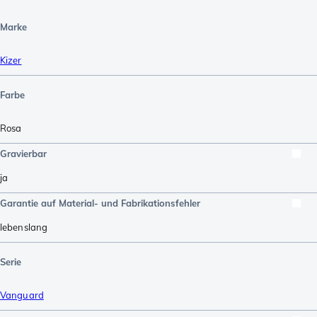
Marke
Kizer
Farbe
Rosa
Gravierbar
ja
Garantie auf Material- und Fabrikationsfehler
lebenslang
Serie
Vanguard