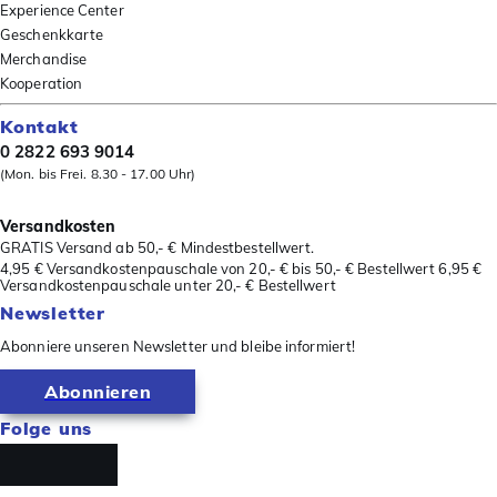
Experience Center
Geschenkkarte
Merchandise
Kooperation
Kontakt
0 2822 693 9014
(Mon. bis Frei. 8.30 - 17.00 Uhr)
Versandkosten
GRATIS Versand ab 50,- € Mindestbestellwert.
4,95 € Versandkostenpauschale von 20,- € bis 50,- € Bestellwert 6,95 €
Versandkostenpauschale unter 20,- € Bestellwert
Newsletter
Abonniere unseren Newsletter und bleibe informiert!
Abonnieren
Folge uns