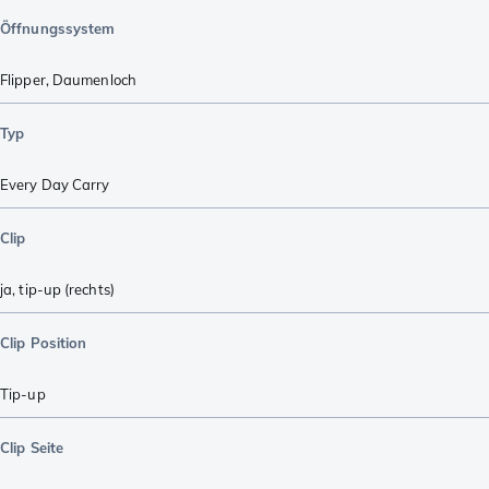
Öffnungssystem
Flipper
,
Daumenloch
Typ
Every Day Carry
Clip
ja, tip-up (rechts)
Clip Position
Tip-up
Clip Seite