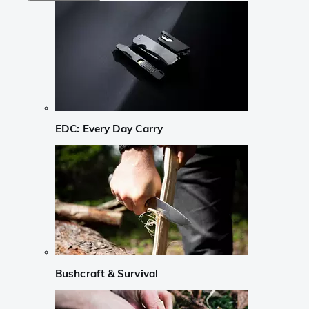
EDC: Every Day Carry
Bushcraft & Survival