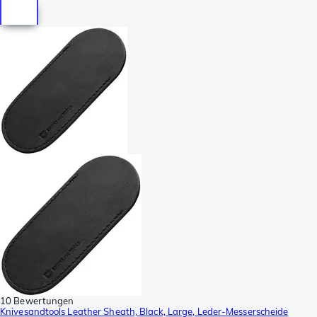
10 Bewertungen
Knivesandtools Leather Sheath, Black, Large, Leder-Messerscheide