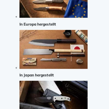
In Europa hergestellt
In Japan hergestellt