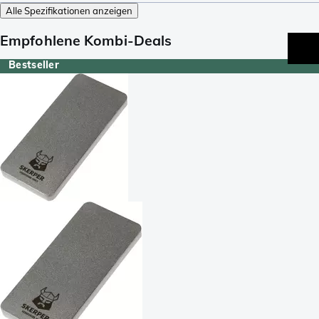
Alle Spezifikationen anzeigen
Empfohlene Kombi-Deals
Bestseller