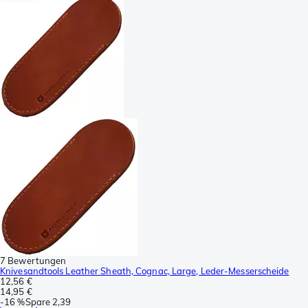
7 Bewertungen
Knivesandtools Leather Sheath, Cognac, Large, Leder-Messerscheide
12,56 €
14,95 €
-
16 %
Spare
2,39