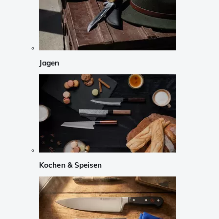
Jagen
Kochen & Speisen