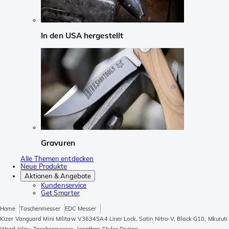
In den USA hergestellt
Gravuren
Alle Themen entdecken
Neue Produkte
Aktionen & Angebote
Kundenservice
Get Smarter
Home
Taschenmesser
EDC Messer
Kizer Vanguard Mini Militaw V3634SA4 Liner Lock, Satin Nitro-V, Black G10, Mkuruti