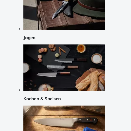
Jagen
Kochen & Speisen