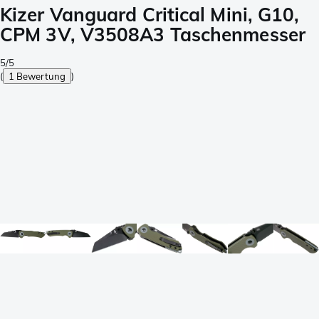
Kizer Vanguard Critical Mini, G10,
CPM 3V, V3508A3 Taschenmesser
5/5
(
1 Bewertung
)