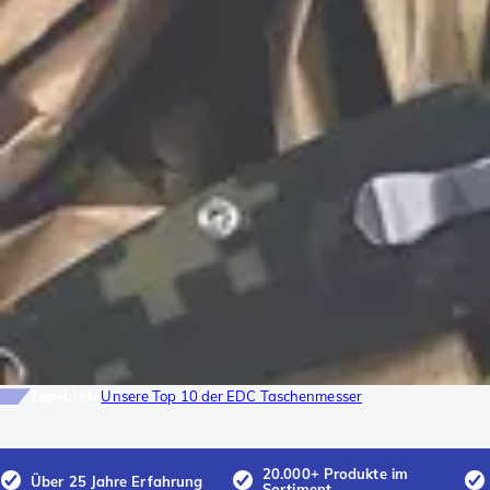
Top-Liste
Unsere Top 10 der EDC Taschenmesser
20.000+ Produkte im
Über 25 Jahre Erfahrung
Sortiment