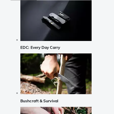
EDC: Every Day Carry
Bushcraft & Survival