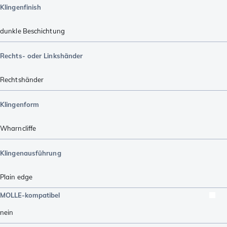
Klingenfinish
dunkle Beschichtung
Rechts- oder Linkshänder
Rechtshänder
Klingenform
Wharncliffe
Klingenausführung
Plain edge
MOLLE-kompatibel
nein