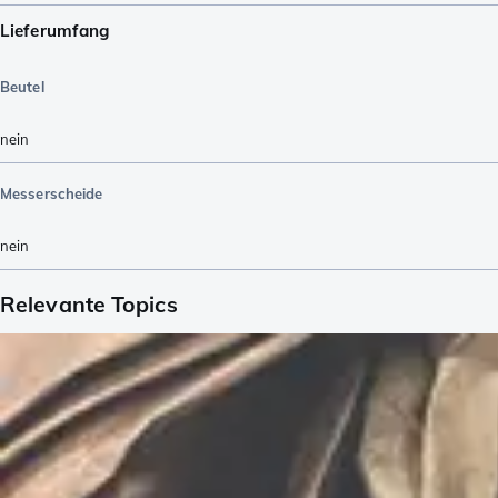
Lieferumfang
Beutel
nein
Messerscheide
nein
Relevante Topics