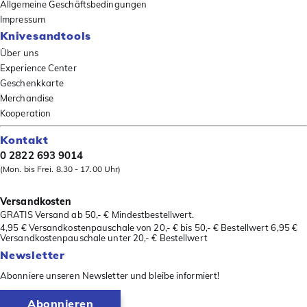
Allgemeine Geschäftsbedingungen
Impressum
Knivesandtools
Über uns
Experience Center
Geschenkkarte
Merchandise
Kooperation
Kontakt
0 2822 693 9014
(Mon. bis Frei. 8.30 - 17.00 Uhr)
Versandkosten
GRATIS Versand ab 50,- € Mindestbestellwert.
4,95 € Versandkostenpauschale von 20,- € bis 50,- € Bestellwert 6,95 €
Versandkostenpauschale unter 20,- € Bestellwert
Newsletter
Abonniere unseren Newsletter und bleibe informiert!
Abonnieren