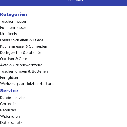
Kategorien
Taschenmesser
Fahrtenmesser
Multitools
Messer Schleifen & Pflege
Küchenmesser & Schneiden
Kochgeschirr & Zubehör
Outdoor & Gear
Äxte & Gartenwerkzeug
Taschenlampen & Batterien
Ferngläser
Werkzeug zur Holzbearbeitung
Service
Kundenservice
Garantie
Retouren
Widerrufen
Datenschutz