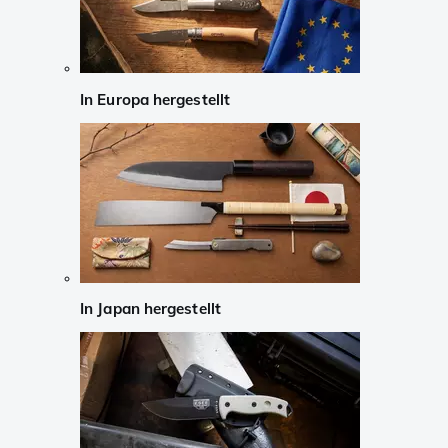
In Europa hergestellt
In Japan hergestellt