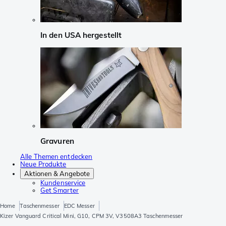
In den USA hergestellt
Gravuren
Alle Themen entdecken
Neue Produkte
Aktionen & Angebote
Kundenservice
Get Smarter
Home
Taschenmesser
EDC Messer
Kizer Vanguard Critical Mini, G10, CPM 3V, V3508A3 Taschenmesser