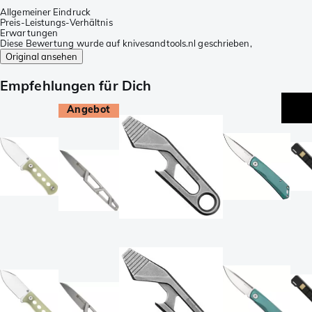
Allgemeiner Eindruck
Preis-Leistungs-Verhältnis
Erwartungen
Diese Bewertung wurde auf knivesandtools.nl geschrieben,
Original ansehen
Empfehlungen für Dich
Angebot