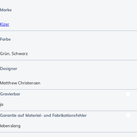
Marke
Kizer
Farbe
Grün
,
Schwarz
Designer
Matthew Christensen
Gravierbar
ja
Garantie auf Material- und Fabrikationsfehler
lebenslang