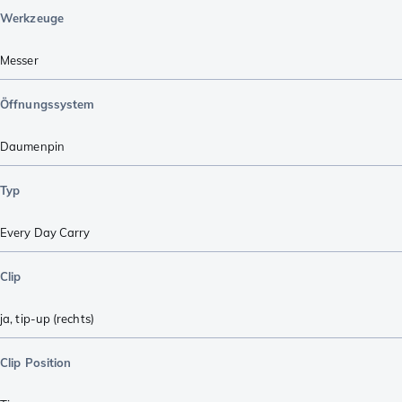
Werkzeuge
Messer
Öffnungssystem
Daumenpin
Typ
Every Day Carry
Clip
ja, tip-up (rechts)
Clip Position