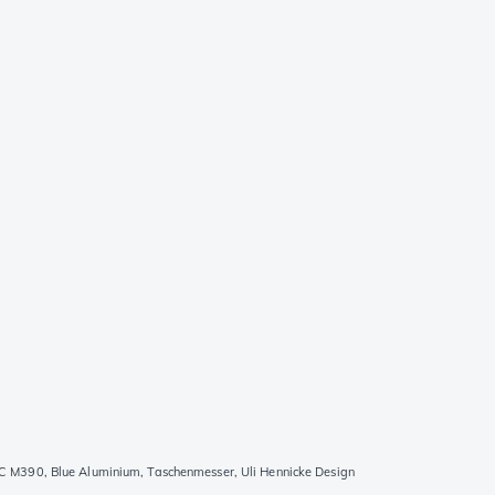
 M390, Blue Aluminium, Taschenmesser, Uli Hennicke Design