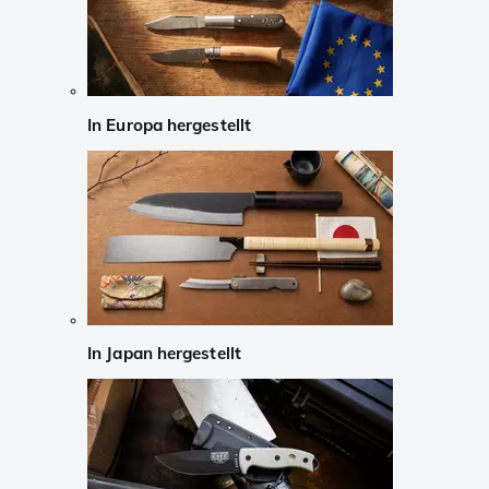
In Europa hergestellt
In Japan hergestellt