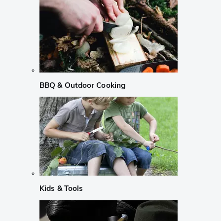
BBQ & Outdoor Cooking
Kids & Tools