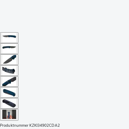
Produktnummer
KZKI34902CDA2