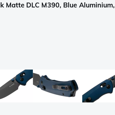
k Matte DLC M390, Blue Aluminium,