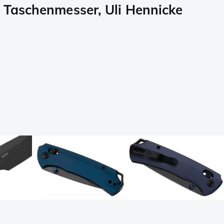
 Taschenmesser, Uli Hennicke