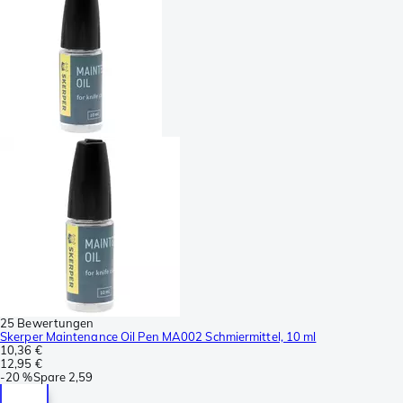
25 Bewertungen
Skerper Maintenance Oil Pen MA002 Schmiermittel, 10 ml
10,36 €
12,95 €
-
20 %
Spare
2,59