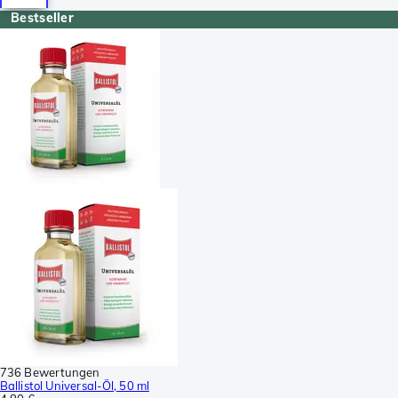
Bestseller
736 Bewertungen
Ballistol Universal-Öl, 50 ml