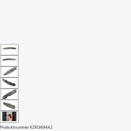
Produktnummer
KZKI3694A2