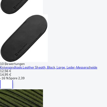
10 Bewertungen
Knivesandtools Leather Sheath, Black, Large, Leder-Messerscheide
12,56 €
14,95 €
-
16 %
Spare
2,39