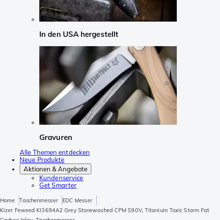
In den USA hergestellt
Gravuren
Alle Themen entdecken
Neue Produkte
Aktionen & Angebote
Kundenservice
Get Smarter
Home
Taschenmesser
EDC Messer
Kizer Feweed KI3694A2 Grey Stonewashed CPM S90V, Titanium Toxic Storm Fat