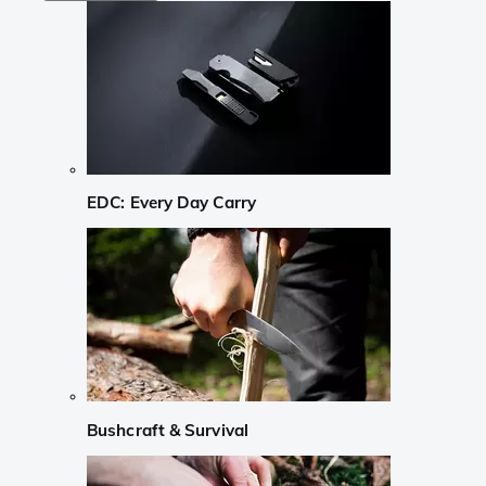
EDC: Every Day Carry
Bushcraft & Survival