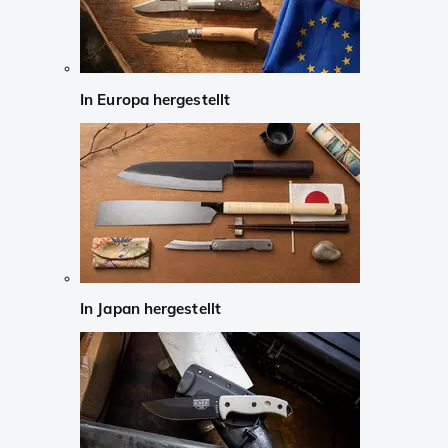
In Europa hergestellt
In Japan hergestellt