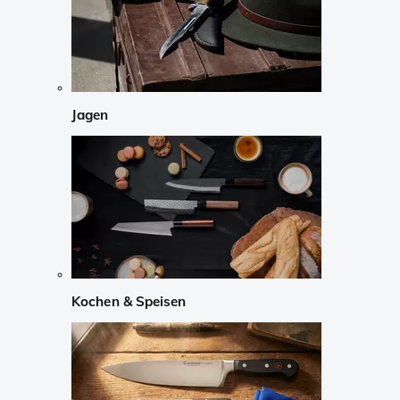
Jagen
Kochen & Speisen