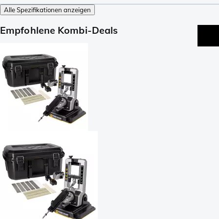
Alle Spezifikationen anzeigen
Empfohlene Kombi-Deals