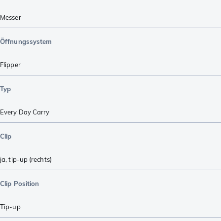
Messer
Öffnungssystem
Flipper
Typ
Every Day Carry
Clip
ja, tip-up (rechts)
Clip Position
Tip-up