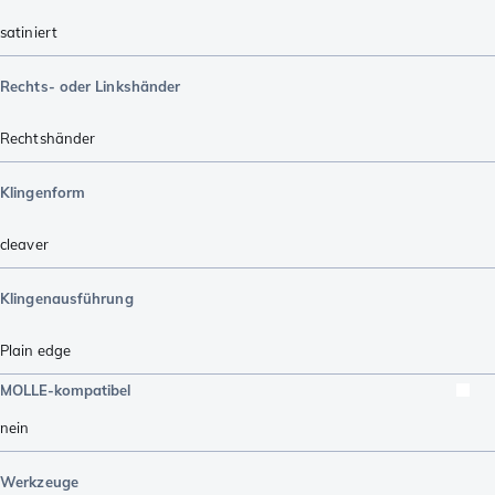
satiniert
Rechts- oder Linkshänder
Rechtshänder
Klingenform
cleaver
Klingenausführung
Plain edge
MOLLE-kompatibel
nein
Werkzeuge