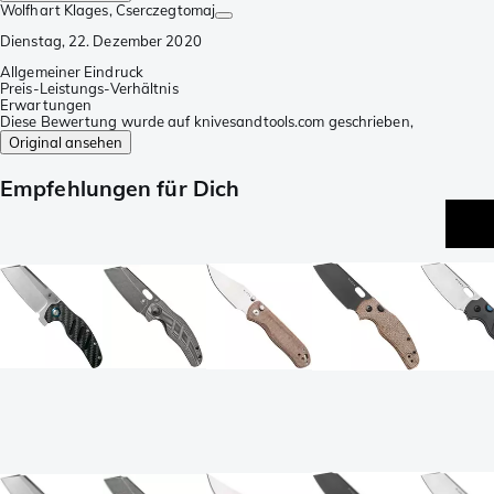
Wolfhart Klages
, Cserczegtomaj
Dienstag, 22. Dezember 2020
Allgemeiner Eindruck
Preis-Leistungs-Verhältnis
Erwartungen
Diese Bewertung wurde auf knivesandtools.com geschrieben,
Original ansehen
Empfehlungen für Dich