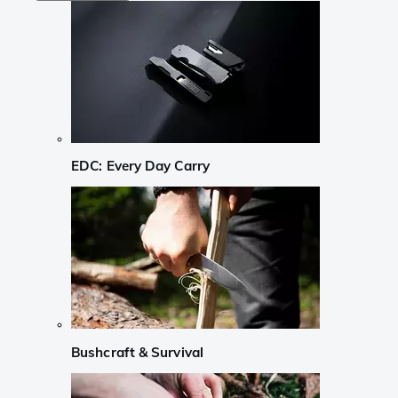
EDC: Every Day Carry
Bushcraft & Survival