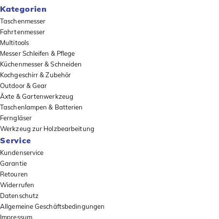
Kategorien
Taschenmesser
Fahrtenmesser
Multitools
Messer Schleifen & Pflege
Küchenmesser & Schneiden
Kochgeschirr & Zubehör
Outdoor & Gear
Äxte & Gartenwerkzeug
Taschenlampen & Batterien
Ferngläser
Werkzeug zur Holzbearbeitung
Service
Kundenservice
Garantie
Retouren
Widerrufen
Datenschutz
Allgemeine Geschäftsbedingungen
Impressum