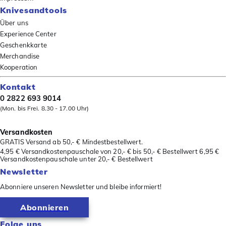
Knivesandtools
Über uns
Experience Center
Geschenkkarte
Merchandise
Kooperation
Kontakt
0 2822 693 9014
(Mon. bis Frei. 8.30 - 17.00 Uhr)
Versandkosten
GRATIS Versand ab 50,- € Mindestbestellwert.
4,95 € Versandkostenpauschale von 20,- € bis 50,- € Bestellwert 6,95 €
Versandkostenpauschale unter 20,- € Bestellwert
Newsletter
Abonniere unseren Newsletter und bleibe informiert!
Abonnieren
Folge uns