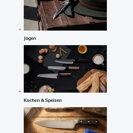
Jagen
Kochen & Speisen