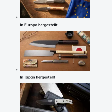
In Europa hergestellt
In Japan hergestellt