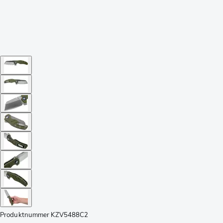
Produktnummer
KZV5488C2