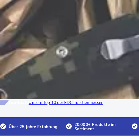
Top-Liste
Unsere Top 10 der EDC Taschenmesser
20.000+ Produkte im
Über 25 Jahre Erfahrung
Sortiment