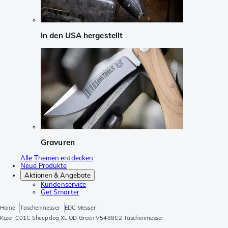
In den USA hergestellt
Gravuren
Alle Themen entdecken
Neue Produkte
Aktionen & Angebote
Kundenservice
Get Smarter
Home
Taschenmesser
EDC Messer
Kizer C01C Sheepdog XL OD Green V5488C2 Taschenmesser