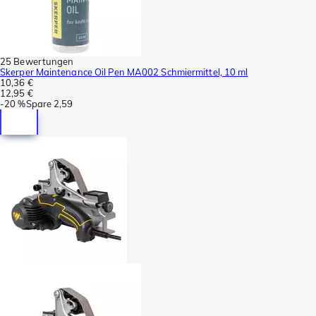
25 Bewertungen
Skerper Maintenance Oil Pen MA002 Schmiermittel, 10 ml
10,36 €
12,95 €
-
20 %
Spare
2,59