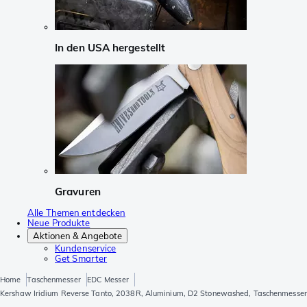
In den USA hergestellt
Gravuren
Alle Themen entdecken
Neue Produkte
Aktionen & Angebote
Kundenservice
Get Smarter
Home
Taschenmesser
EDC Messer
Kershaw Iridium Reverse Tanto, 2038R, Aluminium, D2 Stonewashed, Taschenmesser