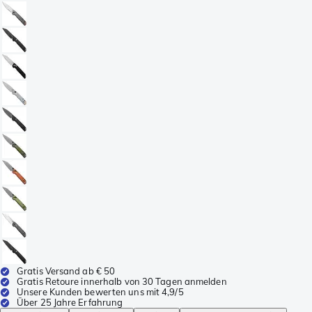
Gratis Versand ab € 50
Gratis Retoure innerhalb von 30 Tagen anmelden
Unsere Kunden bewerten uns mit 4,9/5
Über 25 Jahre Erfahrung