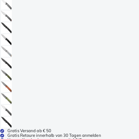
Gratis Versand ab € 50
Gratis Retoure innerhalb von 30 Tagen anmelden