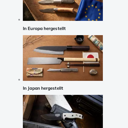
In Europa hergestellt
In Japan hergestellt