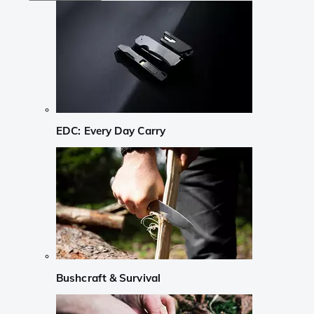
EDC: Every Day Carry
Bushcraft & Survival