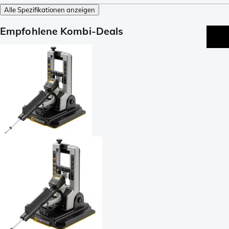
Alle Spezifikationen anzeigen
Empfohlene Kombi-Deals