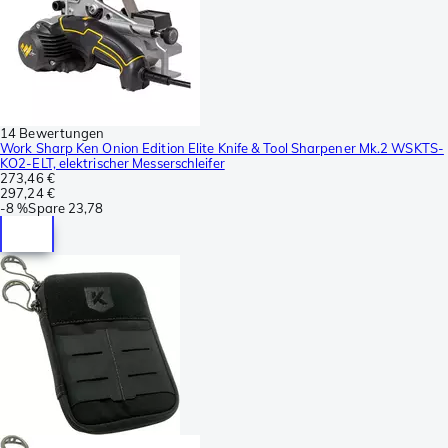
14 Bewertungen
Work Sharp Ken Onion Edition Elite Knife & Tool Sharpener Mk.2 WSKTS-
KO2-ELT, elektrischer Messerschleifer
273,46 €
297,24 €
-
8 %
Spare
23,78