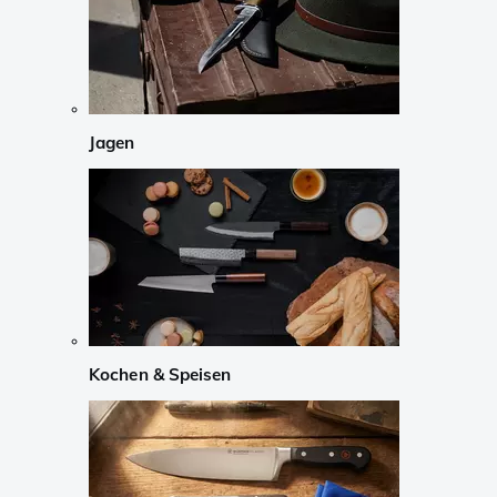
Jagen
Kochen & Speisen