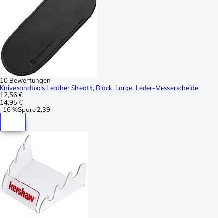
10 Bewertungen
Knivesandtools Leather Sheath, Black, Large, Leder-Messerscheide
12,56 €
14,95 €
-
16 %
Spare
2,39