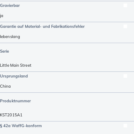
Gravierbar
ja
Garantie auf Material- und Fabrikationsfehler
lebenslang
Serie
Little Main Street
Ursprungsland
China
Produktnummer
KST2015A1
§ 42a WaffG-konform