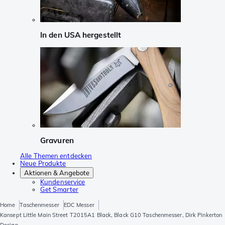
In den USA hergestellt
Gravuren
Alle Themen entdecken
Neue Produkte
Aktionen & Angebote
Kundenservice
Get Smarter
Home
Taschenmesser
EDC Messer
Kansept Little Main Street T2015A1 Black, Black G10 Taschenmesser, Dirk Pinkerton