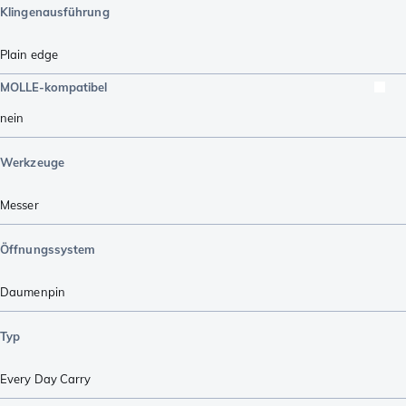
Klingenausführung
Plain edge
MOLLE-kompatibel
nein
Werkzeuge
Messer
Öffnungssystem
Daumenpin
Typ
Every Day Carry