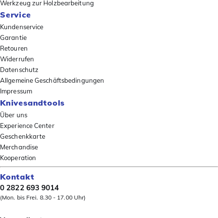
Werkzeug zur Holzbearbeitung
Service
Kundenservice
Garantie
Retouren
Widerrufen
Datenschutz
Allgemeine Geschäftsbedingungen
Impressum
Knivesandtools
Über uns
Experience Center
Geschenkkarte
Merchandise
Kooperation
Kontakt
0 2822 693 9014
(Mon. bis Frei. 8.30 - 17.00 Uhr)