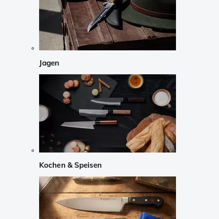
Jagen
Kochen & Speisen