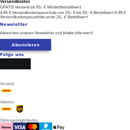
Versandkosten
GRATIS Versand ab 50,- € Mindestbestellwert.
4,95 € Versandkostenpauschale von 20,- € bis 50,- € Bestellwert 6,95 €
Versandkostenpauschale unter 20,- € Bestellwert
Newsletter
Abonniere unseren Newsletter und bleibe informiert!
Abonnieren
Folge uns
Versand
Abholen
Zahlungsmöglichkeiten