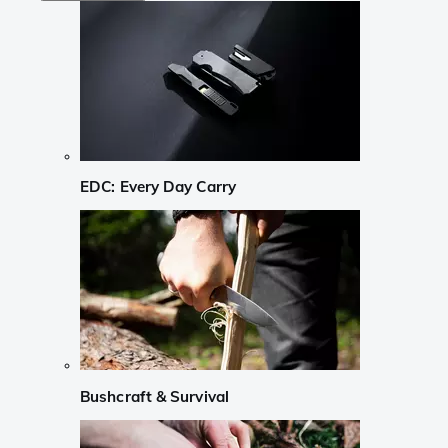
EDC: Every Day Carry
Bushcraft & Survival