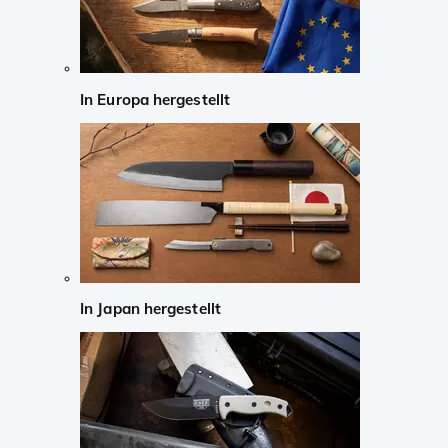
In Europa hergestellt
In Japan hergestellt