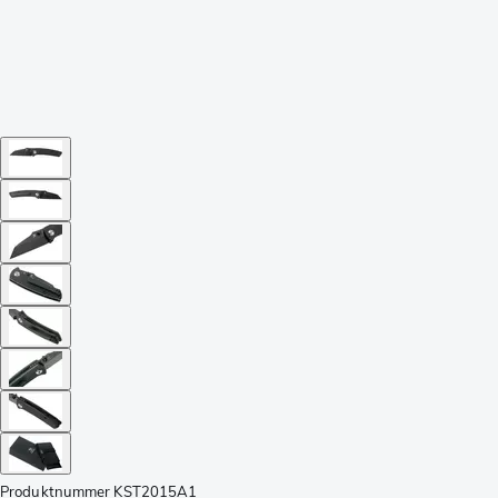
Produktnummer
KST2015A1