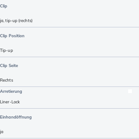
Clip
ja, tip-up (rechts)
Clip Position
Tip-up
Clip Seite
Rechts
Arretierung
Liner-Lock
Einhandöffnung
ja