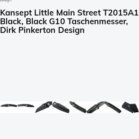
Design
Kansept Little Main Street T2015A1
Black, Black G10 Taschenmesser,
Dirk Pinkerton Design