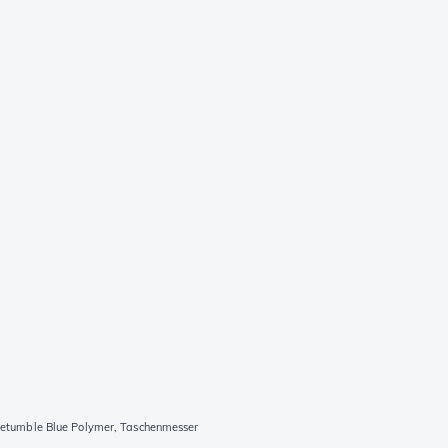
etumble Blue Polymer, Taschenmesser