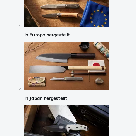
In Europa hergestellt
In Japan hergestellt