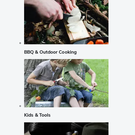
BBQ & Outdoor Cooking
Kids & Tools