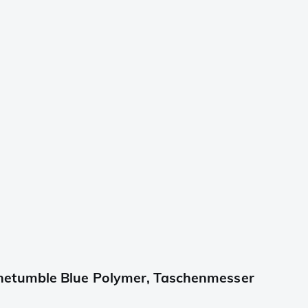
netumble Blue Polymer, Taschenmesser