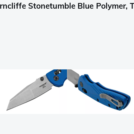
cliffe Stonetumble Blue Polymer, 