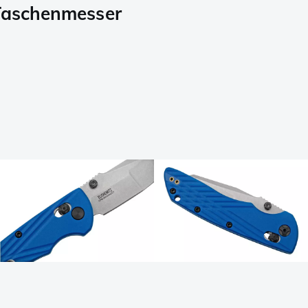
Taschenmesser