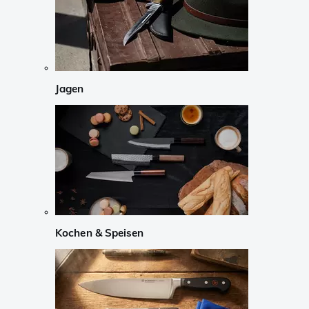
Jagen
Kochen & Speisen