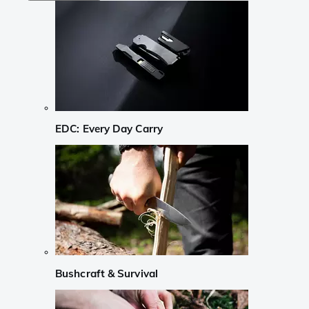
EDC: Every Day Carry
Bushcraft & Survival