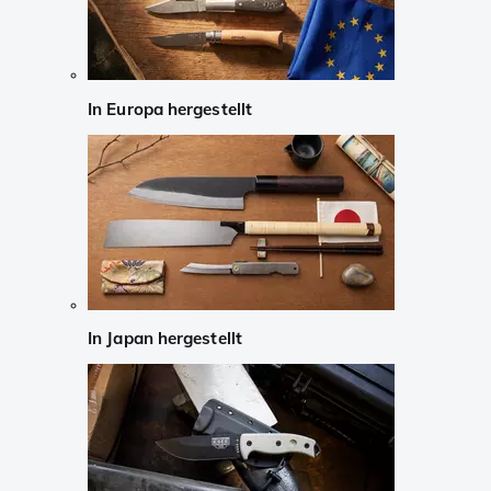
In Europa hergestellt
In Japan hergestellt