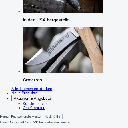
In den USA hergestellt
Gravuren
Alle Themen entdecken
Neue Produkte
Aktionen & Angebote
Kundenservice
Get Smarter
Home
Feststehende Messer
Neck Knife
GiantMouse GMF1-F-PVD feststehendes Messer