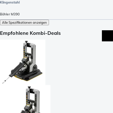
Klingenstahl
Böhler M390
Alle Spezifikationen anzeigen
Empfohlene Kombi-Deals