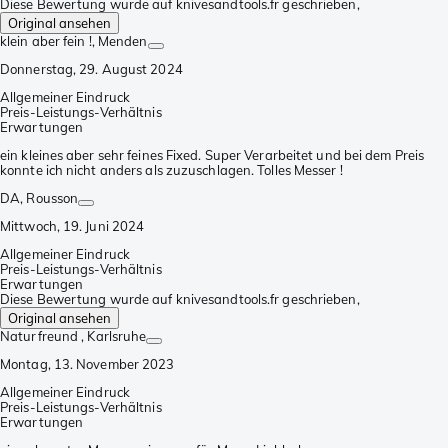
Diese Bewertung wurde auf knivesandtools.fr geschrieben,
Original ansehen
klein aber fein !
, Menden
Donnerstag, 29. August 2024
Allgemeiner Eindruck
Preis-Leistungs-Verhältnis
Erwartungen
ein kleines aber sehr feines Fixed. Super Verarbeitet und bei dem Preis
konnte ich nicht anders als zuzuschlagen. Tolles Messer !
DA
, Rousson
Mittwoch, 19. Juni 2024
Allgemeiner Eindruck
Preis-Leistungs-Verhältnis
Erwartungen
Diese Bewertung wurde auf knivesandtools.fr geschrieben,
Original ansehen
Naturfreund
, Karlsruhe
Montag, 13. November 2023
Allgemeiner Eindruck
Preis-Leistungs-Verhältnis
Erwartungen