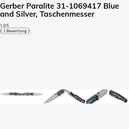
Gerber Paralite 31-1069417 Blue
and Silver, Taschenmesser
1.0/5
(
1 Bewertung
)