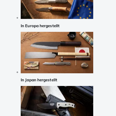
In Europa hergestellt
In Japan hergestellt