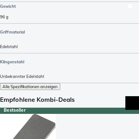
Gewicht
96
g
Griffmaterial
Edelstahl
Klingenstahl
Unbekannter Edelstahl
Alle Spezifikationen anzeigen
Empfohlene Kombi-Deals
Bestseller