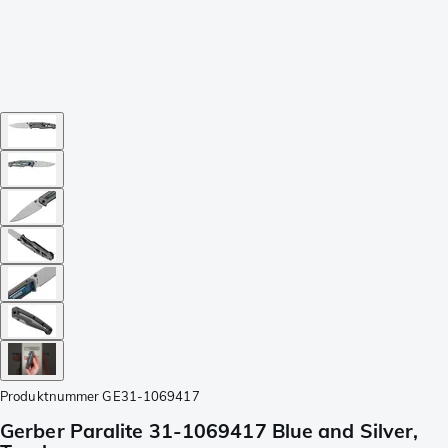
Produktnummer
GE31-1069417
Gerber Paralite 31-1069417 Blue and Silver,