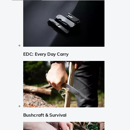
EDC: Every Day Carry
Bushcraft & Survival