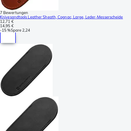
7 Bewertungen
Knivesandtools Leather Sheath, Cognac, Large, Leder-Messerscheide
12,71 €
14,95 €
-
15 %
Spare
2,24