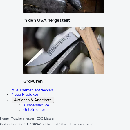
In den USA hergestellt
Gravuren
Alle Themen entdecken
Neue Produkte
Aktionen & Angebote
Kundenservice
Get Smarter
Home
Taschenmesser
EDC Messer
Gerber Paralite 31-1069417 Blue and Silver, Taschenmesser