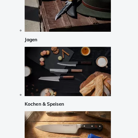
Jagen
Kochen & Speisen