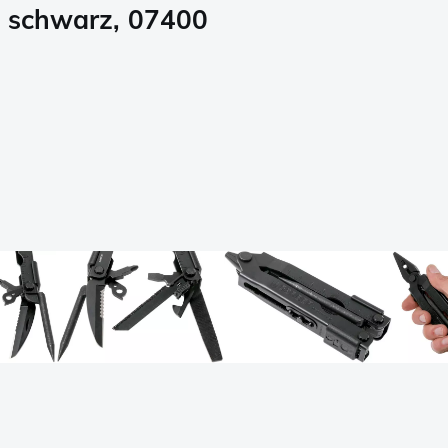
ol schwarz, 07400