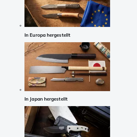
In Europa hergestellt
In Japan hergestellt