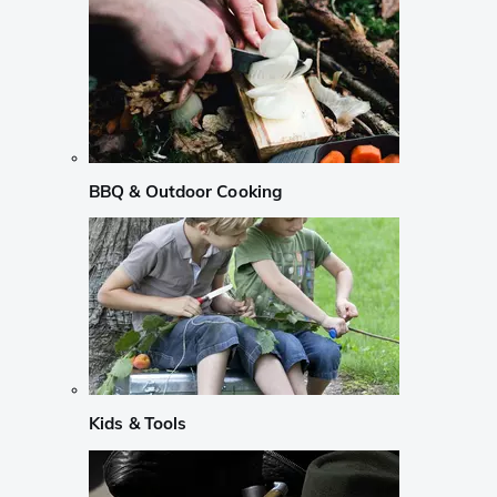
BBQ & Outdoor Cooking
Kids & Tools