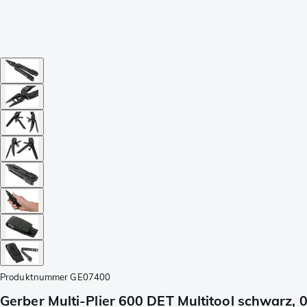
Produktnummer
GE07400
Gerber Multi-Plier 600 DET Multitool schwarz,