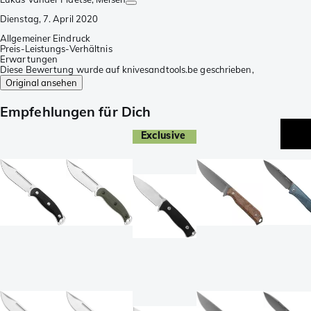
Dienstag, 7. April 2020
Allgemeiner Eindruck
Preis-Leistungs-Verhältnis
Erwartungen
Diese Bewertung wurde auf knivesandtools.be geschrieben,
Original ansehen
Empfehlungen für Dich
Exclusive