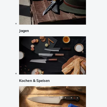
Jagen
Kochen & Speisen