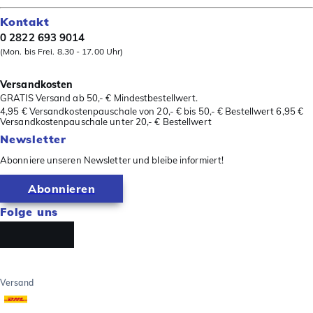
Kontakt
0 2822 693 9014
(Mon. bis Frei. 8.30 - 17.00 Uhr)
Versandkosten
GRATIS Versand ab 50,- € Mindestbestellwert.
4,95 € Versandkostenpauschale von 20,- € bis 50,- € Bestellwert 6,95 €
Versandkostenpauschale unter 20,- € Bestellwert
Newsletter
Abonniere unseren Newsletter und bleibe informiert!
Abonnieren
Folge uns
Versand