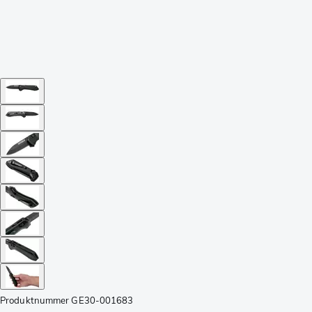
Produktnummer
GE30-001683