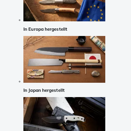
In Europa hergestellt
In Japan hergestellt