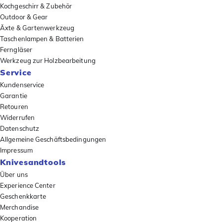
Kochgeschirr & Zubehör
Outdoor & Gear
Äxte & Gartenwerkzeug
Taschenlampen & Batterien
Ferngläser
Werkzeug zur Holzbearbeitung
Service
Kundenservice
Garantie
Retouren
Widerrufen
Datenschutz
Allgemeine Geschäftsbedingungen
Impressum
Knivesandtools
Über uns
Experience Center
Geschenkkarte
Merchandise
Kooperation