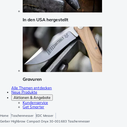
In den USA hergestellt
Gravuren
Alle Themen entdecken
Neue Produkte
Aktionen & Angebote
Kundenservice
Get Smarter
Home
Taschenmesser
EDC Messer
Gerber Highbrow Compact Onyx 30-001683 Taschenmesser