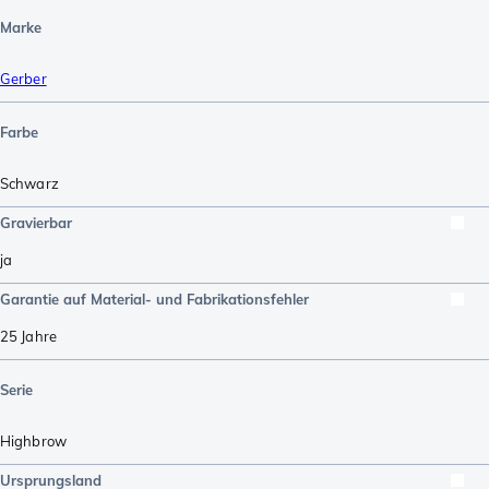
Marke
Gerber
Farbe
Schwarz
Gravierbar
ja
Garantie auf Material- und Fabrikationsfehler
25 Jahre
Serie
Highbrow
Ursprungsland