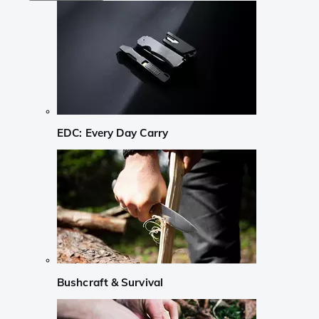
EDC: Every Day Carry
Bushcraft & Survival