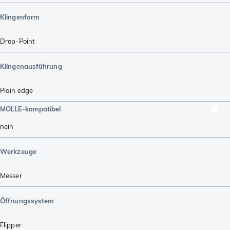
Klingenform
Drop-Point
Klingenausführung
Plain edge
MOLLE-kompatibel
nein
Werkzeuge
Messer
Öffnungssystem
Flipper