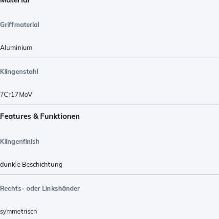
Griffmaterial
Aluminium
Klingenstahl
7Cr17MoV
Features & Funktionen
Klingenfinish
dunkle Beschichtung
Rechts- oder Linkshänder
symmetrisch