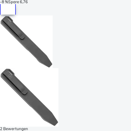
-
8 %
Spare
6,76
2 Bewertungen