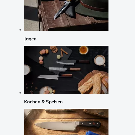
Jagen
Kochen & Speisen