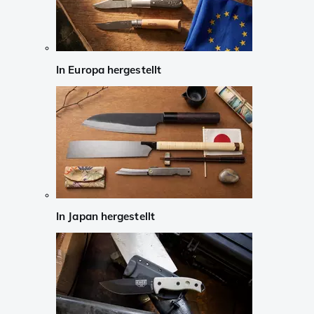
In Europa hergestellt
In Japan hergestellt