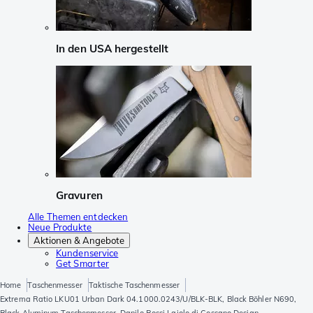
In den USA hergestellt
Gravuren
Alle Themen entdecken
Neue Produkte
Aktionen & Angebote
Kundenservice
Get Smarter
Home
Taschenmesser
Taktische Taschenmesser
Extrema Ratio LKU01 Urban Dark 04.1000.0243/U/BLK-BLK, Black Böhler N690,