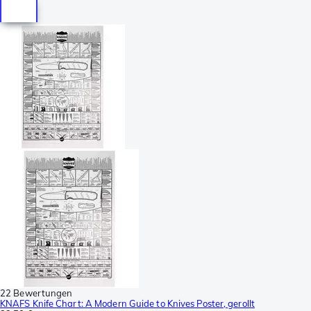
22 Bewertungen
KNAFS Knife Chart: A Modern Guide to Knives Poster, gerollt