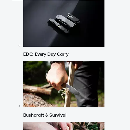
EDC: Every Day Carry
Bushcraft & Survival