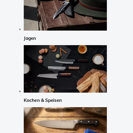
Jagen
Kochen & Speisen