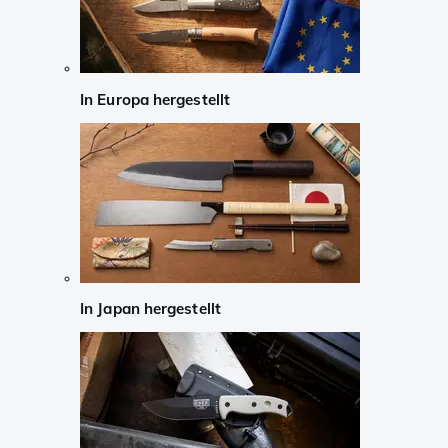
In Europa hergestellt
In Japan hergestellt