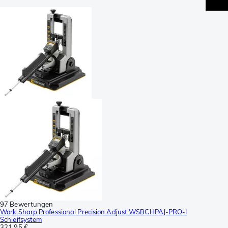
97 Bewertungen
Work Sharp Professional Precision Adjust WSBCHPAJ-PRO-I
Schleifsystem
321,95 €