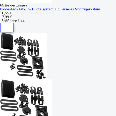
65 Bewertungen
Blade-Tech Tek-Lok Gürtelsystem. Universelles Montagesystem
16,55 €
17,99 €
-
8 %
Spare
1,44