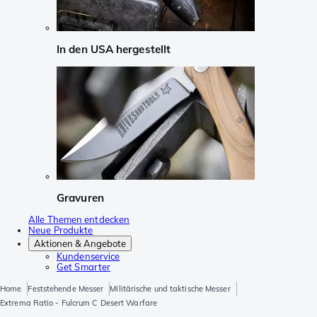
In den USA hergestellt
Gravuren
Alle Themen entdecken
Neue Produkte
Aktionen & Angebote
Kundenservice
Get Smarter
Home
Feststehende Messer
Militärische und taktische Messer
Extrema Ratio - Fulcrum C Desert Warfare