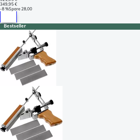
349,95 €
-
8 %
Spare
28,00
Bestseller