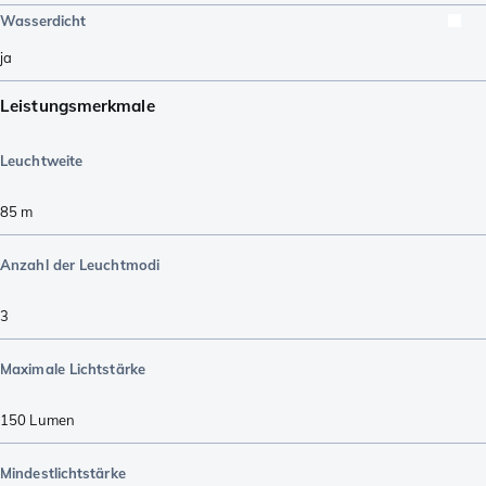
Wasserdicht
ja
Leistungsmerkmale
Leuchtweite
85
m
Anzahl der Leuchtmodi
3
Maximale Lichtstärke
150
Lumen
Mindestlichtstärke