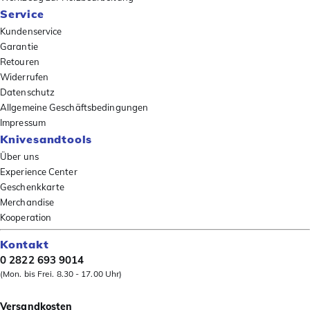
Service
Kundenservice
Garantie
Retouren
Widerrufen
Datenschutz
Allgemeine Geschäftsbedingungen
Impressum
Knivesandtools
Über uns
Experience Center
Geschenkkarte
Merchandise
Kooperation
Kontakt
0 2822 693 9014
(Mon. bis Frei. 8.30 - 17.00 Uhr)
Versandkosten