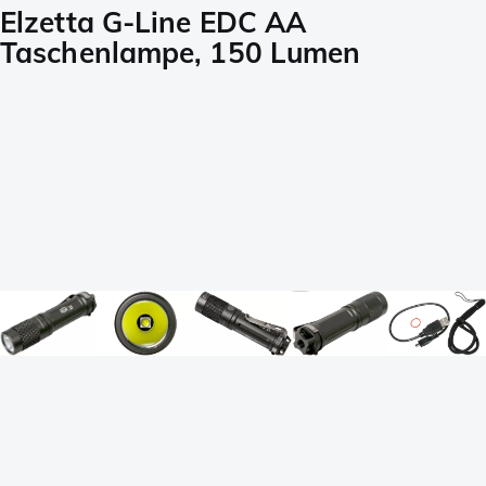
Elzetta G-Line EDC AA
Taschenlampe, 150 Lumen