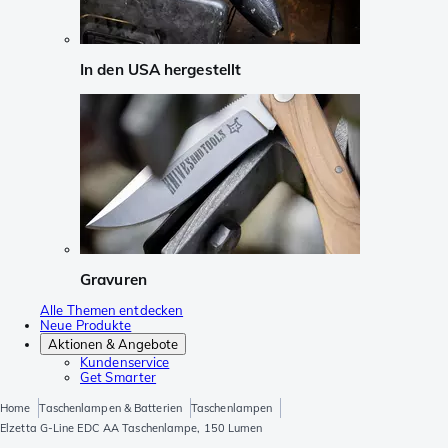
In den USA hergestellt
Gravuren
Alle Themen entdecken
Neue Produkte
Aktionen & Angebote
Kundenservice
Get Smarter
Home
Taschenlampen & Batterien
Taschenlampen
Elzetta G-Line EDC AA Taschenlampe, 150 Lumen