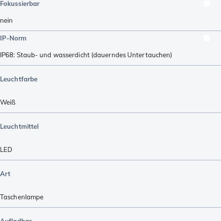
Fokussierbar
nein
IP-Norm
IP68: Staub- und wasserdicht (dauerndes Untertauchen)
Leuchtfarbe
Weiß
Leuchtmittel
LED
Art
Taschenlampe
Aufladbar