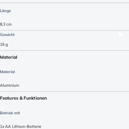
Länge
8,3
cm
Gewicht
16
g
Material
Material
Aluminium
Features & Funktionen
Betrieb mit
1x AA Lithium-Batterie