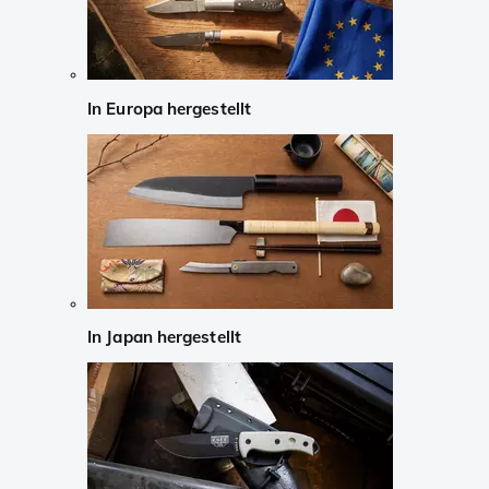
In Europa hergestellt
In Japan hergestellt