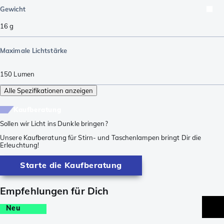
Gewicht
16
g
Maximale Lichtstärke
150
Lumen
Alle Spezifikationen anzeigen
Kaufberatung
Sollen wir Licht ins Dunkle bringen?
Unsere Kaufberatung für Stirn- und Taschenlampen bringt Dir die
Erleuchtung!
Starte die Kaufberatung
Empfehlungen für Dich
Neu