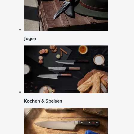
Jagen
Kochen & Speisen