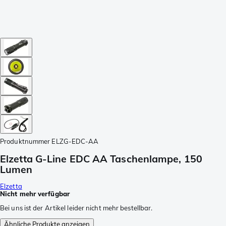
Produktnummer
ELZG-EDC-AA
Elzetta G-Line EDC AA Taschenlampe, 150
Lumen
Elzetta
Nicht mehr verfügbar
Bei uns ist der Artikel leider nicht mehr bestellbar.
Ähnliche Produkte anzeigen