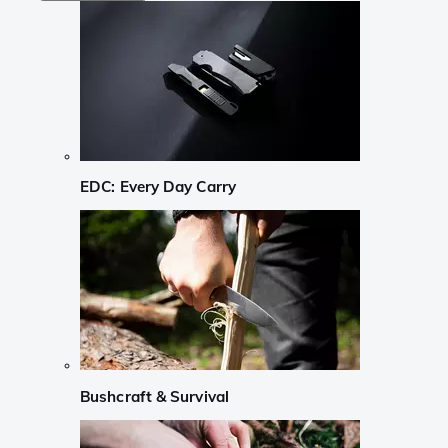
EDC: Every Day Carry
Bushcraft & Survival