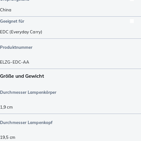
China
Geeignet für
EDC (Everyday Carry)
Produktnummer
ELZG-EDC-AA
Größe und Gewicht
Durchmesser Lampenkörper
1,9
cm
Durchmesser Lampenkopf
19,5
cm