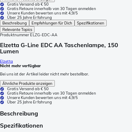
Gratis Versand ab € 50
Gratis Retoure innerhalb von 30 Tagen anmelden
Unsere Kunden bewerten uns mit 4,9/5
Über 25 Jahre Erfahrung
Beschreibung
Empfehlungen für Dich
Spezifikationen
Relevante Topics
Produktnummer
ELZG-EDC-AA
Elzetta G-Line EDC AA Taschenlampe, 150
Lumen
Elzetta
Nicht mehr verfügbar
Bei uns ist der Artikel leider nicht mehr bestellbar.
Ähnliche Produkte anzeigen
Gratis Versand ab € 50
Gratis Retoure innerhalb von 30 Tagen anmelden
Unsere Kunden bewerten uns mit 4,9/5
Über 25 Jahre Erfahrung
Beschreibung
Spezifikationen