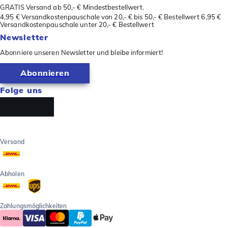
GRATIS Versand ab 50,- € Mindestbestellwert.
4,95 € Versandkostenpauschale von 20,- € bis 50,- € Bestellwert 6,95 €
Versandkostenpauschale unter 20,- € Bestellwert
Newsletter
Abonniere unseren Newsletter und bleibe informiert!
Abonnieren
Folge uns
Versand
Abholen
Zahlungsmöglichkeiten