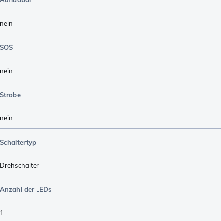
nein
SOS
nein
Strobe
nein
Schaltertyp
Drehschalter
Anzahl der LEDs
1