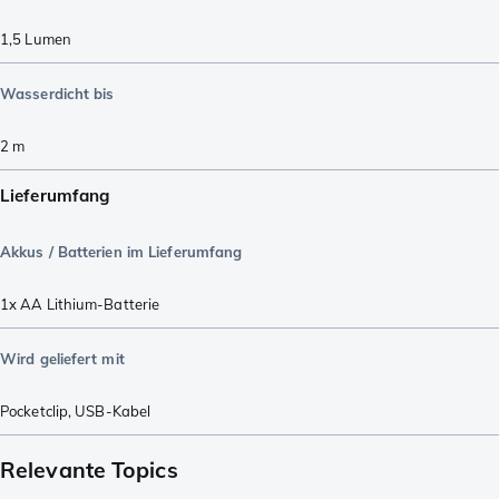
1,5
Lumen
Wasserdicht bis
2
m
Lieferumfang
Akkus / Batterien im Lieferumfang
1x AA Lithium-Batterie
Wird geliefert mit
Pocketclip
,
USB-Kabel
Relevante Topics