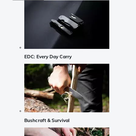
EDC: Every Day Carry
Bushcraft & Survival