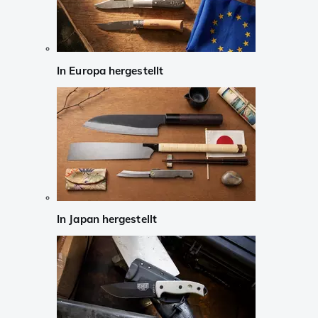
In Europa hergestellt
In Japan hergestellt