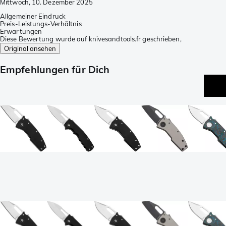
Mittwoch, 10. Dezember 2025
Allgemeiner Eindruck
Preis-Leistungs-Verhältnis
Erwartungen
Diese Bewertung wurde auf knivesandtools.fr geschrieben,
Original ansehen
Empfehlungen für Dich