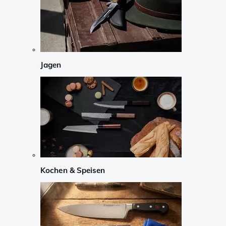
Jagen
Kochen & Speisen