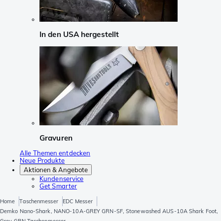
In den USA hergestellt
Gravuren
Alle Themen entdecken
Neue Produkte
Aktionen & Angebote
Kundenservice
Get Smarter
Home
Taschenmesser
EDC Messer
Demko Nano-Shark, NANO-10A-GREY GRN-SF, Stonewashed AUS-10A Shark Foot,