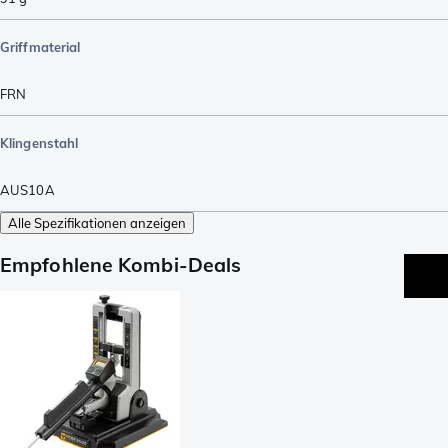
Griffmaterial
FRN
Klingenstahl
AUS10A
Alle Spezifikationen anzeigen
Empfohlene Kombi-Deals