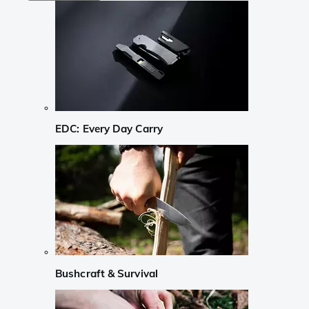
EDC: Every Day Carry
Bushcraft & Survival