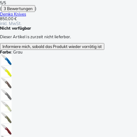
5/5
(
3 Bewertungen
)
Demko Knives
850,00 €
inkl. MwSt.
Nicht verfügbar
Dieser Artikel is zurzeit nicht lieferbar.
Informiere mich, sobald das Produkt wieder vorrätig ist
Farbe
:
Grau