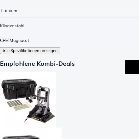
Titanium
Klingenstahl
CPM Magnacut
Alle Spezifikationen anzeigen
Empfohlene Kombi-Deals