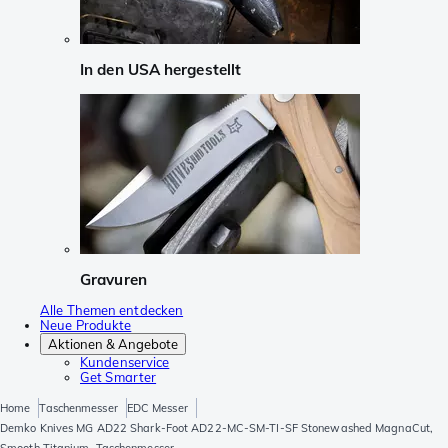
In den USA hergestellt
Gravuren
Alle Themen entdecken
Neue Produkte
Aktionen & Angebote
Kundenservice
Get Smarter
Home
Taschenmesser
EDC Messer
Demko Knives MG AD22 Shark-Foot AD22-MC-SM-TI-SF Stonewashed MagnaCut,