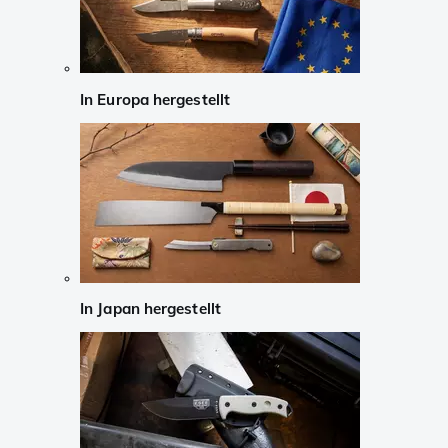
In Europa hergestellt
In Japan hergestellt