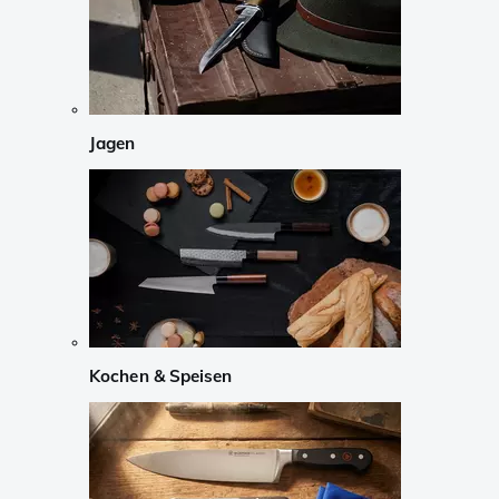
Jagen
Kochen & Speisen