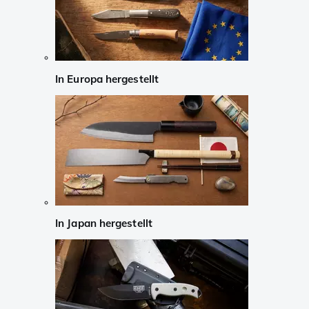
In Europa hergestellt
In Japan hergestellt