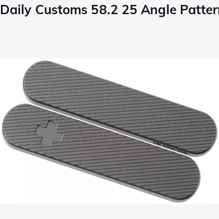
Daily Customs 58.2 25 Angle Patter