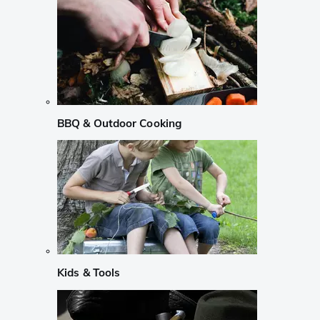
BBQ & Outdoor Cooking
Kids & Tools