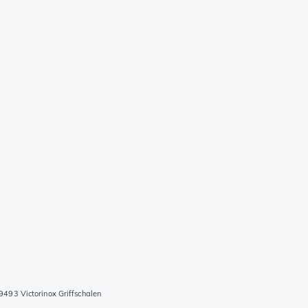
493 Victorinox Griffschalen