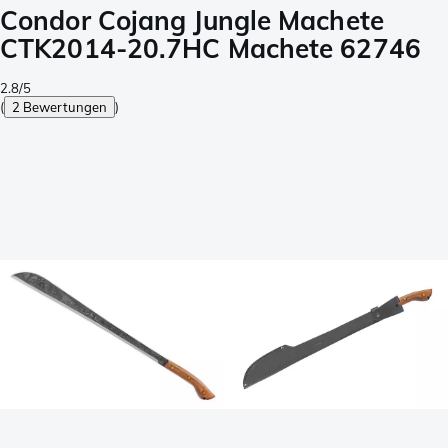
Condor Cojang Jungle Machete
CTK2014-20.7HC Machete 62746
2.8/5
(
2 Bewertungen
)