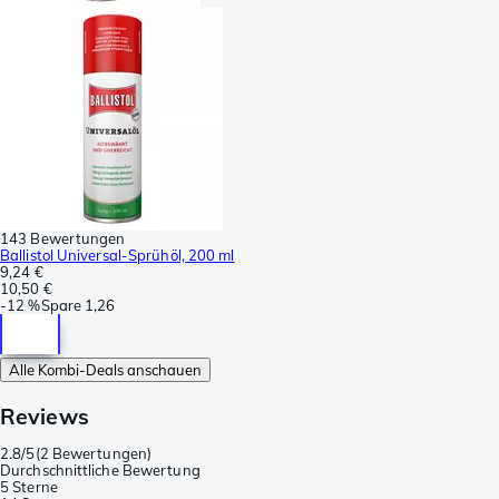
143 Bewertungen
Ballistol Universal-Sprühöl, 200 ml
9,24 €
10,50 €
-
12 %
Spare
1,26
Alle Kombi-Deals anschauen
Reviews
2.8/5
(
2 Bewertungen
)
Durchschnittliche Bewertung
5 Sterne