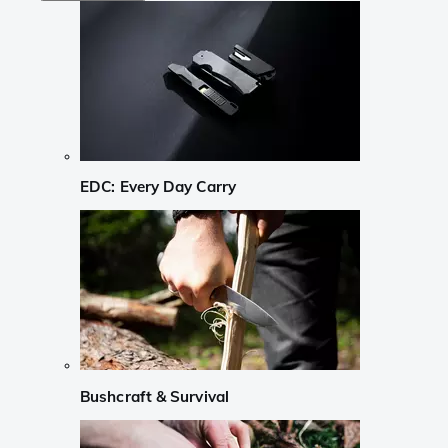
EDC: Every Day Carry
Bushcraft & Survival