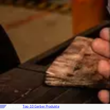
Top-Liste
Top-10 Gerber Produkte