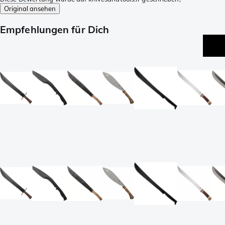
Original ansehen
Empfehlungen für Dich