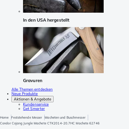
In den USA hergestellt
Gravuren
Alle Themen entdecken
Neue Produkte
Aktionen & Angebote
Kundenservice
Get Smarter
Home
Feststehende Messer
Macheten und Buschmesser
Condor Cojang Jungle Machete CTK2014-20.7HC Machete 62746