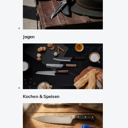
Jagen
Kochen & Speisen