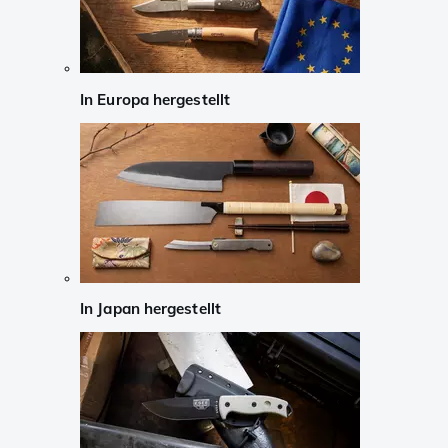
In Europa hergestellt
In Japan hergestellt