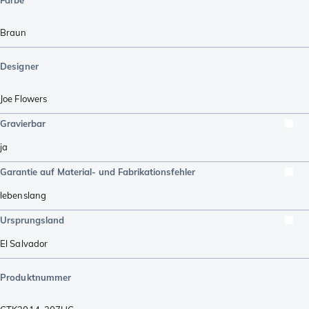
Braun
Designer
Joe Flowers
Gravierbar
ja
Garantie auf Material- und Fabrikationsfehler
lebenslang
Ursprungsland
El Salvador
Produktnummer