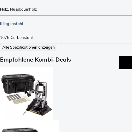
Holz
,
Nussbaumholz
Klingenstahl
1075 Carbonstahl
Alle Spezifikationen anzeigen
Empfohlene Kombi-Deals