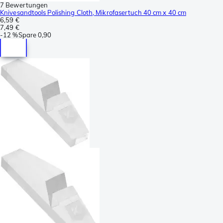
7 Bewertungen
Knivesandtools Polishing Cloth, Mikrofasertuch 40 cm x 40 cm
6,59 €
7,49 €
-
12 %
Spare
0,90