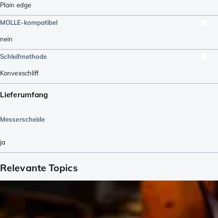
Plain edge
MOLLE-kompatibel
nein
Schleifmethode
Konvexschliff
Lieferumfang
Messerscheide
ja
Relevante Topics