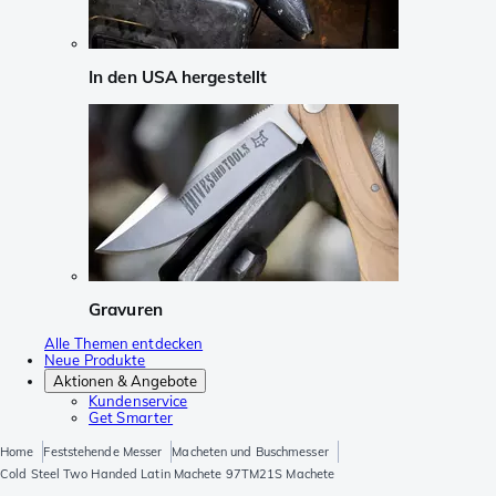
In den USA hergestellt
Gravuren
Alle Themen entdecken
Neue Produkte
Aktionen & Angebote
Kundenservice
Get Smarter
Home
Feststehende Messer
Macheten und Buschmesser
Cold Steel Two Handed Latin Machete 97TM21S Machete