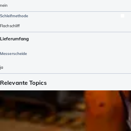
nein
Schleifmethode
Flachschliff
Lieferumfang
Messerscheide
ja
Relevante Topics