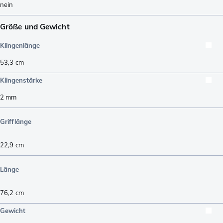
nein
Größe und Gewicht
Klingenlänge
53,3
cm
Klingenstärke
2
mm
Grifflänge
22,9
cm
Länge
76,2
cm
Gewicht