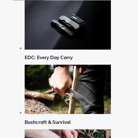
EDC: Every Day Carry
Bushcraft & Survival