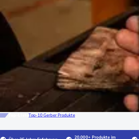
Top-Liste
Top-10 Gerber Produkte
20.000+ Produkte im