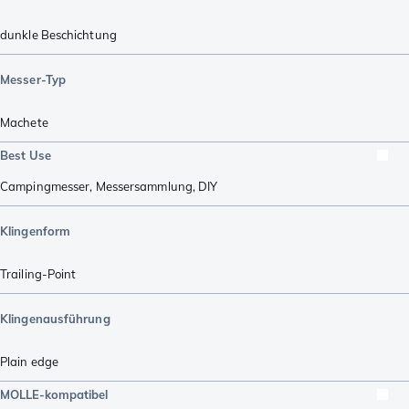
dunkle Beschichtung
Messer-Typ
Machete
Best Use
Campingmesser
,
Messersammlung
,
DIY
Klingenform
Trailing-Point
Klingenausführung
Plain edge
MOLLE-kompatibel