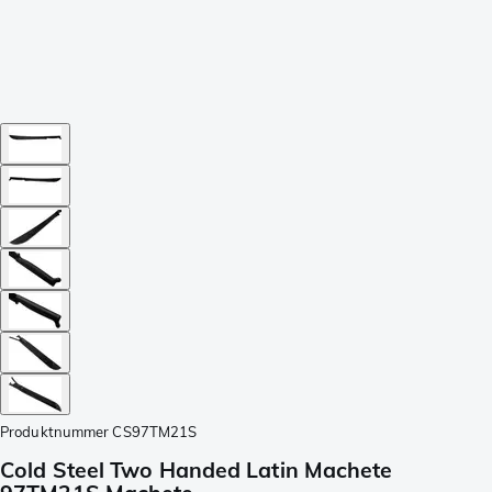
Produktnummer
CS97TM21S
Cold Steel Two Handed Latin Machete