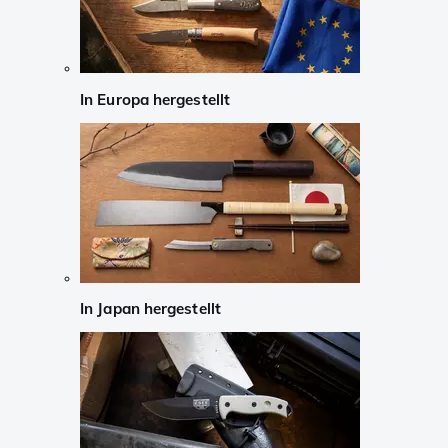
In Europa hergestellt
In Japan hergestellt