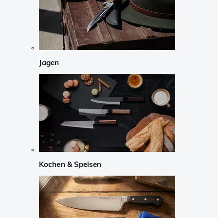
Jagen
Kochen & Speisen