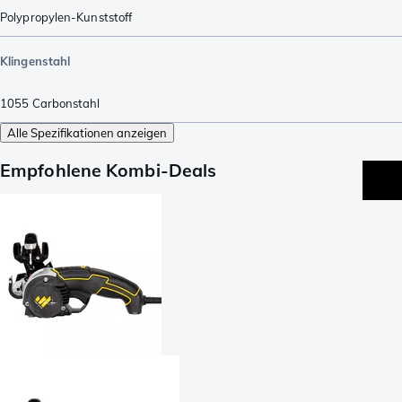
Polypropylen-Kunststoff
Klingenstahl
1055 Carbonstahl
Alle Spezifikationen anzeigen
Empfohlene Kombi-Deals