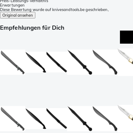
Preis-Leistungs-Verhältnis
Erwartungen
Diese Bewertung wurde auf knivesandtools.be geschrieben,
Original ansehen
Empfehlungen für Dich