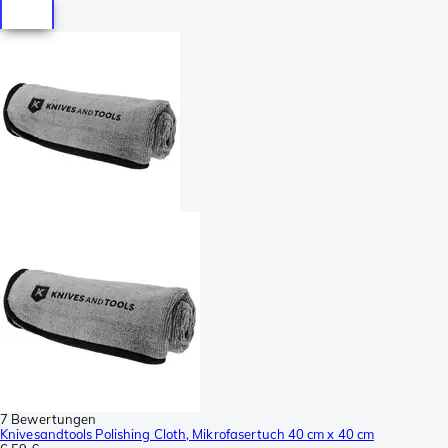
7 Bewertungen
Knivesandtools Polishing Cloth, Mikrofasertuch 40 cm x 40 cm