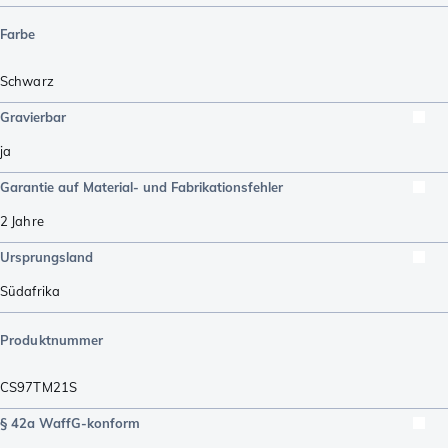
Farbe
Schwarz
Gravierbar
ja
Garantie auf Material- und Fabrikationsfehler
2 Jahre
Ursprungsland
Südafrika
Produktnummer
CS97TM21S
§ 42a WaffG-konform